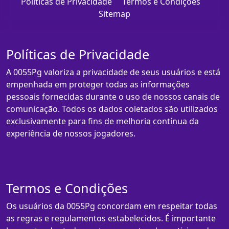
Políticas de Privacidade
Termos e Condições
Sitemap
Políticas de Privacidade
A 0055Pg valoriza a privacidade de seus usuários e está
empenhada em proteger todas as informações
pessoais fornecidas durante o uso de nossos canais de
comunicação. Todos os dados coletados são utilizados
exclusivamente para fins de melhoria contínua da
experiência de nossos jogadores.
Termos e Condições
Os usuários da 0055Pg concordam em respeitar todas
as regras e regulamentos estabelecidos. É importante