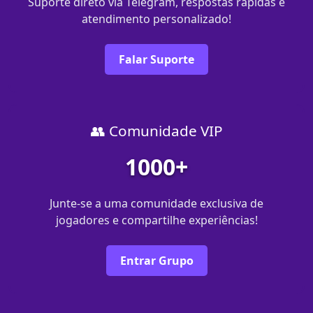
Suporte direto via Telegram, respostas rápidas e
atendimento personalizado!
Falar Suporte
👥 Comunidade VIP
1000+
Junte-se a uma comunidade exclusiva de
jogadores e compartilhe experiências!
Entrar Grupo