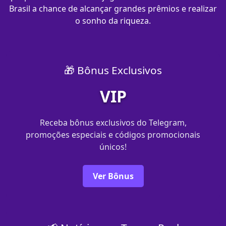
Brasil a chance de alcançar grandes prêmios e realizar
o sonho da riqueza.
🎁 Bônus Exclusivos
VIP
Receba bônus exclusivos do Telegram,
promoções especiais e códigos promocionais
únicos!
Ver Bônus