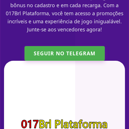
bônus no cadastro e em cada recarga. Com a
017Brl Plataforma, você tem acesso a promoções
incríveis e uma experiência de jogo inigualável.
Junte-se aos vencedores agora!
SEGUIR NO TELEGRAM