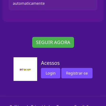
automaticamente
SEGUIR AGORA
Acessos
Login
Registrar-se