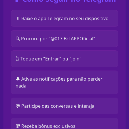
📱 Baixe o app Telegram no seu dispositivo
🔍 Procure por "@017 Brl APPOficial"
👆 Toque em "Entrar" ou "Join"
🔔 Ative as notificações para não perder
nada
💬 Participe das conversas e interaja
🎁 Receba bônus exclusivos