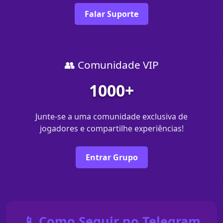
Falar Suporte
👥 Comunidade VIP
1000+
Junte-se a uma comunidade exclusiva de
jogadores e compartilhe experiências!
Entrar Grupo
📱 Como Seguir no Telegram