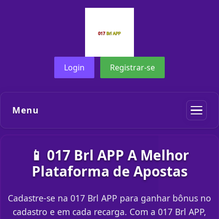
Login
Registrar-se
Menu
📱 017 Brl APP A Melhor
Plataforma de Apostas
Cadastre-se na 017 Brl APP para ganhar bônus no
cadastro e em cada recarga. Com a 017 Brl APP,