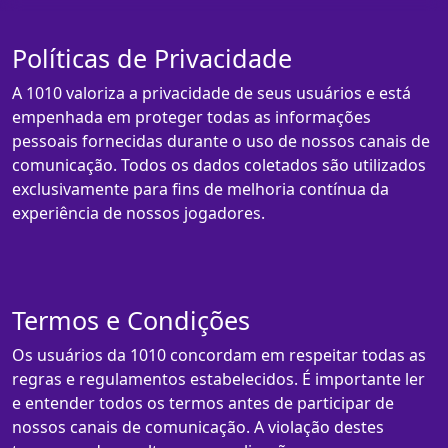
Políticas de Privacidade
A 1010 valoriza a privacidade de seus usuários e está
empenhada em proteger todas as informações
pessoais fornecidas durante o uso de nossos canais de
comunicação. Todos os dados coletados são utilizados
exclusivamente para fins de melhoria contínua da
experiência de nossos jogadores.
Termos e Condições
Os usuários da 1010 concordam em respeitar todas as
regras e regulamentos estabelecidos. É importante ler
e entender todos os termos antes de participar de
nossos canais de comunicação. A violação destes