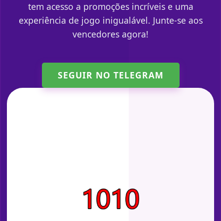
tem acesso a promoções incríveis e uma
experiência de jogo inigualável. Junte-se aos
vencedores agora!
SEGUIR NO TELEGRAM