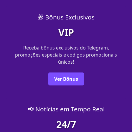
🎁 Bônus Exclusivos
VIP
Receba bônus exclusivos do Telegram,
promoções especiais e códigos promocionais
únicos!
Ver Bônus
📢 Notícias em Tempo Real
24/7