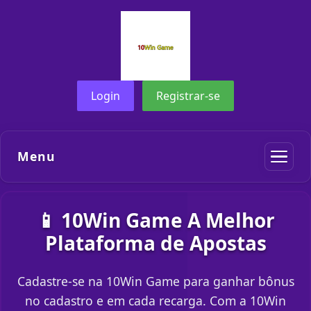
Login
Registrar-se
Menu
📱 10Win Game A Melhor
Plataforma de Apostas
Cadastre-se na 10Win Game para ganhar bônus
no cadastro e em cada recarga. Com a 10Win