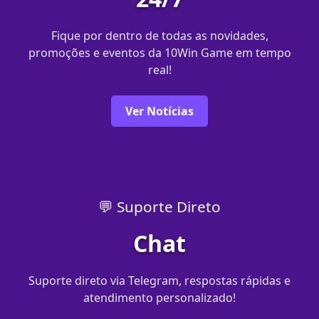
Fique por dentro de todas as novidades,
promoções e eventos da 10Win Game em tempo
real!
Ver Notícias
💬 Suporte Direto
Chat
Suporte direto via Telegram, respostas rápidas e
atendimento personalizado!