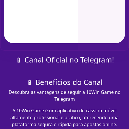
📱 Canal Oficial no Telegram!
📱 Benefícios do Canal
Descubra as vantagens de seguir a 10Win Game no
Telegram
A 10Win Game é um aplicativo de cassino móvel
altamente profissional e prático, oferecendo uma
plataforma segura e rápida para apostas online.