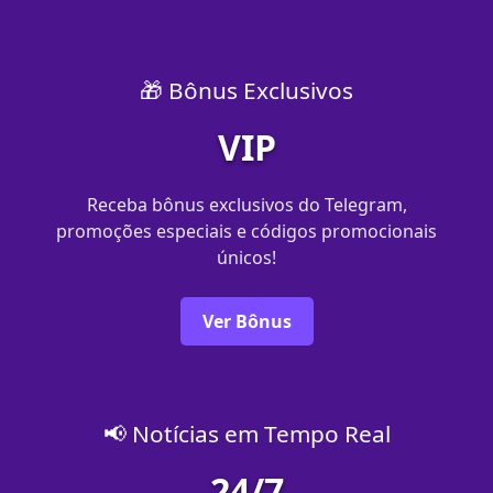
🎁 Bônus Exclusivos
VIP
Receba bônus exclusivos do Telegram,
promoções especiais e códigos promocionais
únicos!
Ver Bônus
📢 Notícias em Tempo Real
24/7