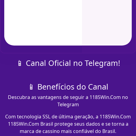
📱 Canal Oficial no Telegram!
📱 Benefícios do Canal
Descubra as vantagens de seguir a 1185Win.Com no
Telegram
Com tecnologia SSL de última geração, a 1185Win.Com
1185Win.Com Brasil protege seus dados e se torna a
marca de cassino mais confiável do Brasil.