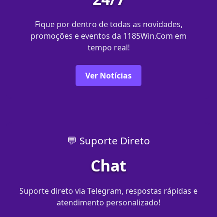
Fique por dentro de todas as novidades,
promoções e eventos da 1185Win.Com em
tempo real!
Ver Notícias
💬 Suporte Direto
Chat
Suporte direto via Telegram, respostas rápidas e
atendimento personalizado!