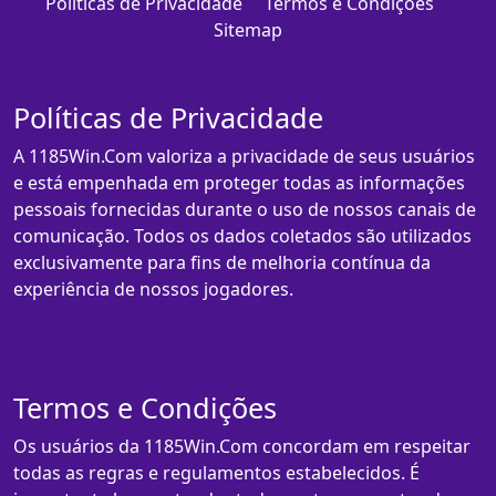
Políticas de Privacidade
Termos e Condições
Sitemap
Políticas de Privacidade
A 1185Win.Com valoriza a privacidade de seus usuários
e está empenhada em proteger todas as informações
pessoais fornecidas durante o uso de nossos canais de
comunicação. Todos os dados coletados são utilizados
exclusivamente para fins de melhoria contínua da
experiência de nossos jogadores.
Termos e Condições
Os usuários da 1185Win.Com concordam em respeitar
todas as regras e regulamentos estabelecidos. É