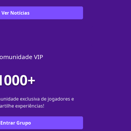
Ver Notícias
Comunidade VIP
1000+
unidade exclusiva de jogadores e
rtilhe experiências!
Entrar Grupo