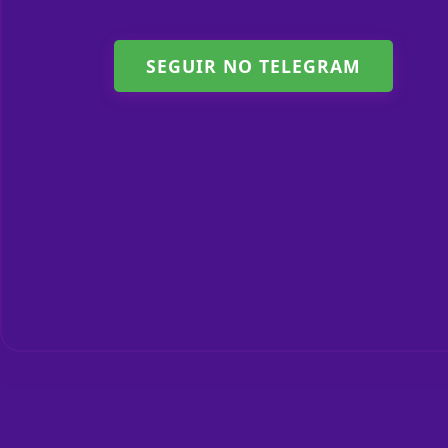
SEGUIR NO TELEGRAM