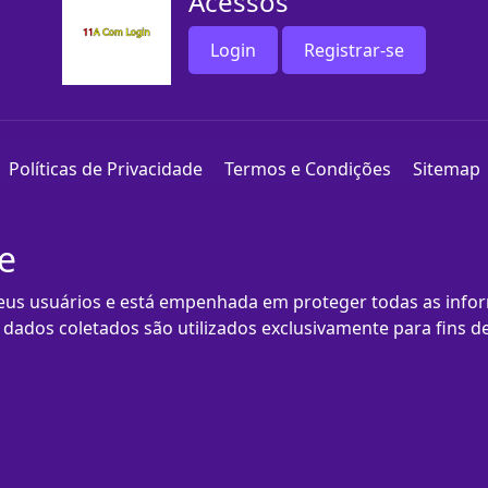
Acessos
Login
Registrar-se
Políticas de Privacidade
Termos e Condições
Sitemap
de
seus usuários e está empenhada em proteger todas as info
dados coletados são utilizados exclusivamente para fins d