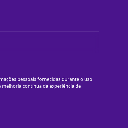
rmações pessoais fornecidas durante o uso
e melhoria contínua da experiência de