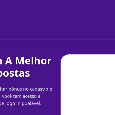
n A Melhor
postas
har bônus no cadastro e
 você tem acesso a
e jogo inigualável.