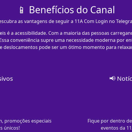
📱 Benefícios do Canal
scubra as vantagens de seguir a 11A Com Login no Teleg
eis é a acessibilidade. Com a maioria das pessoas carrega
. Essa conveniência supre uma necessidade moderna por e
nte deslocamentos pode ser um ótimo momento para relaxa
sivos
📢 Notí
m, promoções especiais
Fique por dentro d
s únicos!
eventos da 11