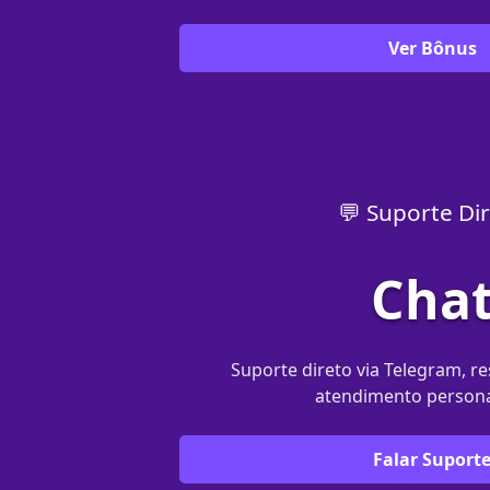
Ver Bônus
💬 Suporte Di
Cha
Suporte direto via Telegram, r
atendimento persona
Falar Suport