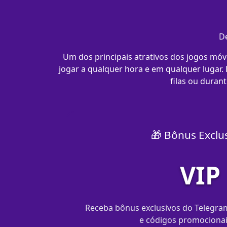
De
Um dos principais atrativos dos jogos móv
jogar a qualquer hora e em qualquer lugar
filas ou dura
🎁 Bônus Exclu
VIP
Receba bônus exclusivos do Telegra
e códigos promocionai