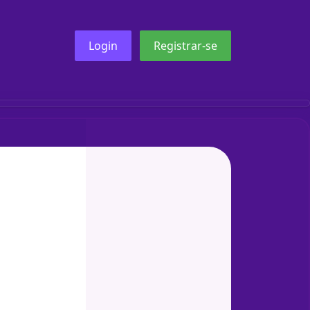
Login
Registrar-se