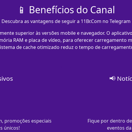
📱 Benefícios do Canal
Descubra as vantagens de seguir a 11Br.Com no Telegram
amente superior às versões mobile e navegador. O aplicativ
ória RAM e placa de vídeo, para oferecer carregamento ma
istema de cache otimizado reduz o tempo de carregamento 
sivos
📢 Notí
m, promoções especiais
Fique por dentro d
s únicos!
eventos da