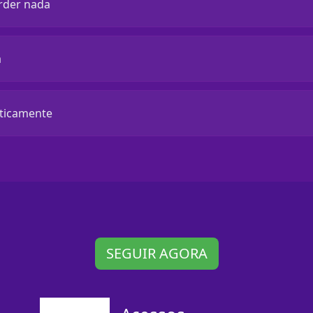
erder nada
a
aticamente
SEGUIR AGORA