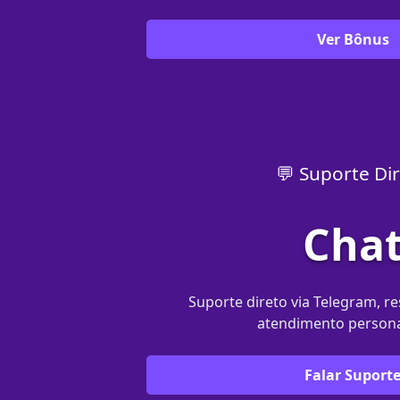
Ver Bônus
💬 Suporte Di
Cha
Suporte direto via Telegram, r
atendimento persona
Falar Suport