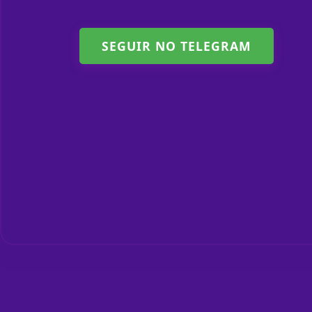
SEGUIR NO TELEGRAM