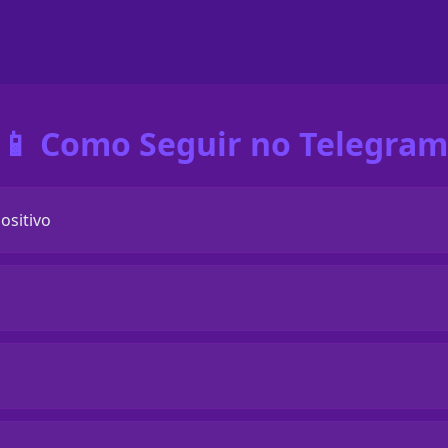
📱 Como Seguir no Telegram
ositivo