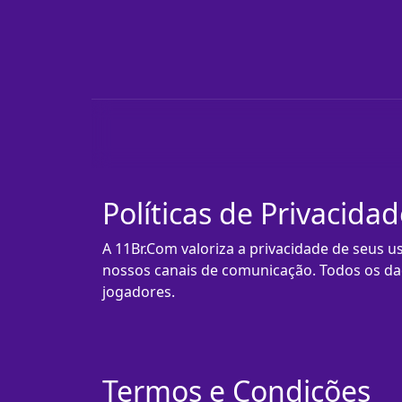
Políticas de Privacida
A 11Br.Com valoriza a privacidade de seus 
nossos canais de comunicação. Todos os dad
jogadores.
Termos e Condições