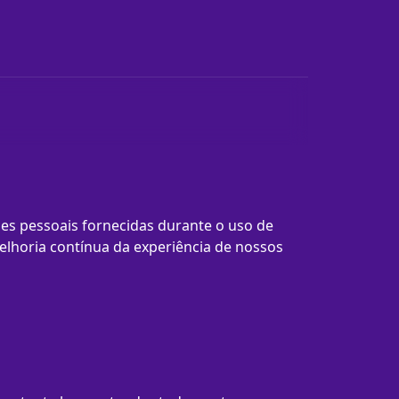
es pessoais fornecidas durante o uso de
elhoria contínua da experiência de nossos