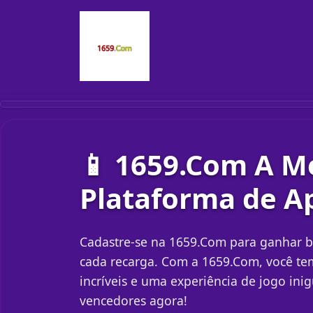
📱 1659.Com A M
Plataforma de A
Cadastre-se na 1659.Com para ganhar 
cada recarga. Com a 1659.Com, você t
incríveis e uma experiência de jogo inig
vencedores agora!