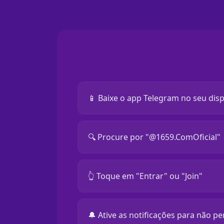
📱 Baixe o app Telegram no seu disp
🔍 Procure por "@1659.ComOficial"
👆 Toque em "Entrar" ou "Join"
🔔 Ative as notificações para não p