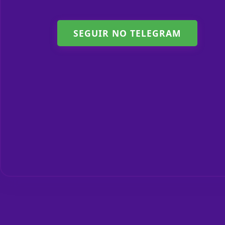
SEGUIR NO TELEGRAM