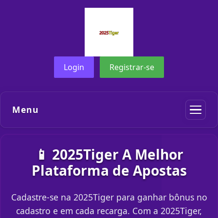
Login
Registrar-se
Menu
📱 2025Tiger A Melhor
Plataforma de Apostas
Cadastre-se na 2025Tiger para ganhar bônus no
cadastro e em cada recarga. Com a 2025Tiger,