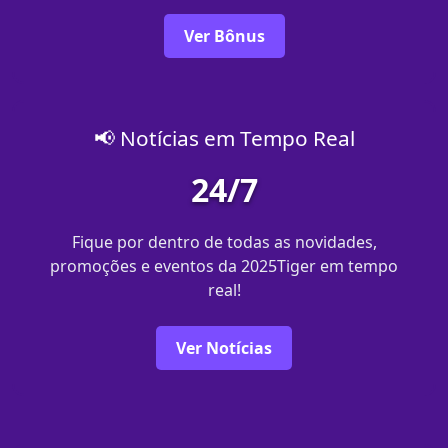
Ver Bônus
📢 Notícias em Tempo Real
24/7
Fique por dentro de todas as novidades,
promoções e eventos da 2025Tiger em tempo
real!
Ver Notícias