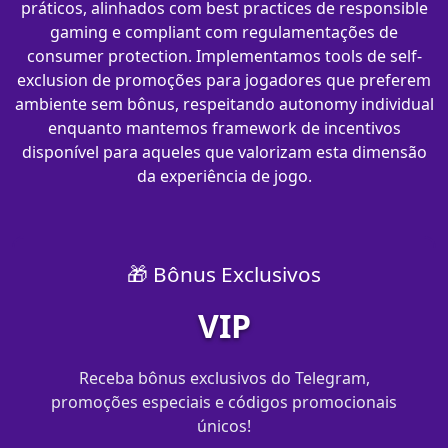
práticos, alinhados com best practices de responsible
gaming e compliant com regulamentações de
consumer protection. Implementamos tools de self-
exclusion de promoções para jogadores que preferem
ambiente sem bônus, respeitando autonomy individual
enquanto mantemos framework de incentivos
disponível para aqueles que valorizam esta dimensão
da experiência de jogo.
🎁 Bônus Exclusivos
VIP
Receba bônus exclusivos do Telegram,
promoções especiais e códigos promocionais
únicos!