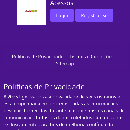
Acessos
Login
Registrar-se
Políticas de Privacidade
Termos e Condições
Sitemap
Políticas de Privacidade
A 2025Tiger valoriza a privacidade de seus usuários e
está empenhada em proteger todas as informações
pessoais fornecidas durante o uso de nossos canais de
comunicação. Todos os dados coletados são utilizados
exclusivamente para fins de melhoria contínua da