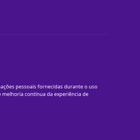
mações pessoais fornecidas durante o uso
e melhoria contínua da experiência de