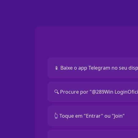
📱 Baixe o app Telegram no seu disp
🔍 Procure por "@289Win LoginOfici
👆 Toque em "Entrar" ou "Join"