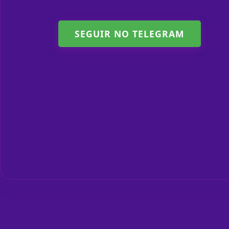
SEGUIR NO TELEGRAM