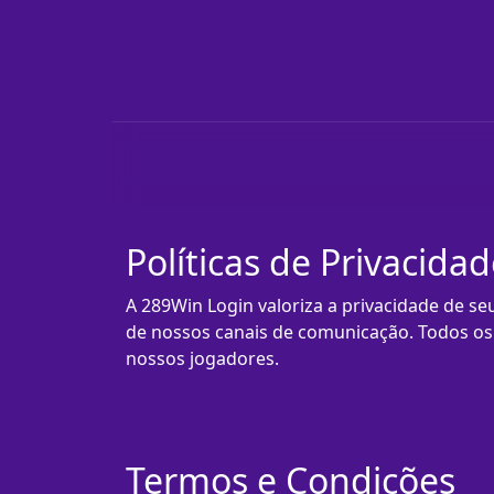
Políticas de Privacida
A 289Win Login valoriza a privacidade de s
de nossos canais de comunicação. Todos os 
nossos jogadores.
Termos e Condições