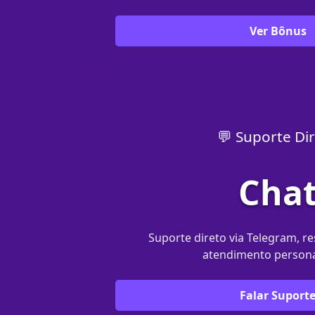
Ver Bônus
💬 Suporte Di
Cha
Suporte direto via Telegram, r
atendimento persona
Falar Suport