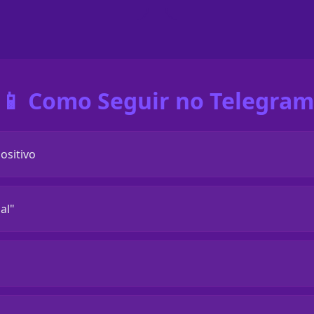
📱 Como Seguir no Telegram
ositivo
al"