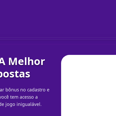
 A Melhor
postas
ar bônus no cadastro e
você tem acesso a
e jogo inigualável.