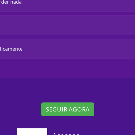
erder nada
a
aticamente
SEGUIR AGORA