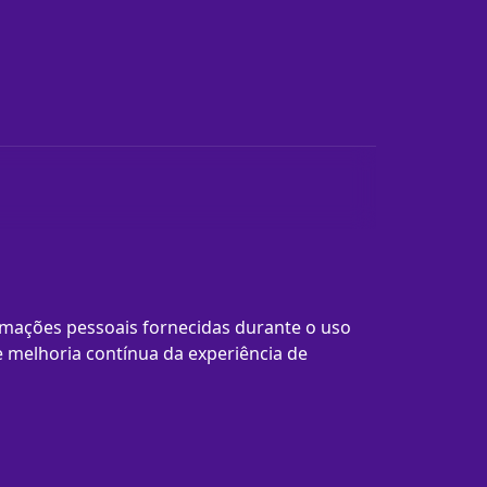
rmações pessoais fornecidas durante o uso
e melhoria contínua da experiência de