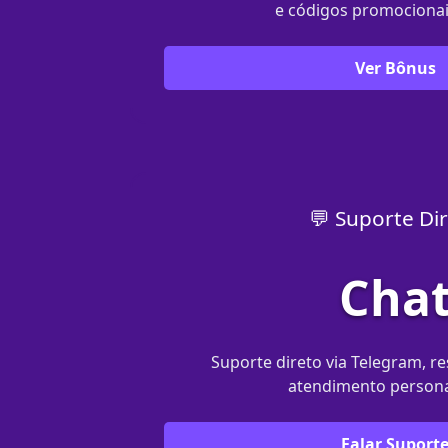
e códigos promocionai
Ver Bônus
💬 Suporte Di
Cha
Suporte direto via Telegram, r
atendimento persona
Falar Suport