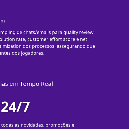
ram
ampling de chats/emails para quality review
lution rate, customer effort score e net
ptimization dos processos, assegurando que
entes dos jogadores.
cias em Tempo Real
24/7
e todas as novidades, promoções e