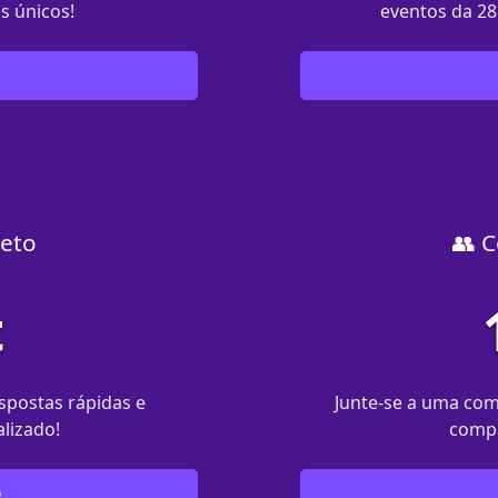
s únicos!
eventos da 28
reto
👥 
t
espostas rápidas e
Junte-se a uma com
lizado!
compa
e