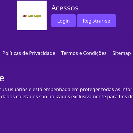
Acessos
Login
Registrar-se
Políticas de Privacidade
Termos e Condições
Sitemap
de
seus usuários e está empenhada em proteger todas as info
dados coletados são utilizados exclusivamente para fins d