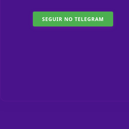
SEGUIR NO TELEGRAM