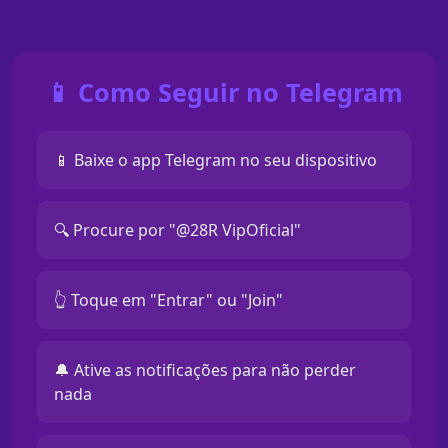
📱 Como Seguir no Telegram
📱 Baixe o app Telegram no seu dispositivo
🔍 Procure por "@28R VipOficial"
👆 Toque em "Entrar" ou "Join"
🔔 Ative as notificações para não perder
nada