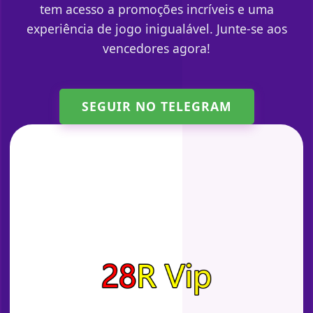
tem acesso a promoções incríveis e uma
experiência de jogo inigualável. Junte-se aos
vencedores agora!
SEGUIR NO TELEGRAM