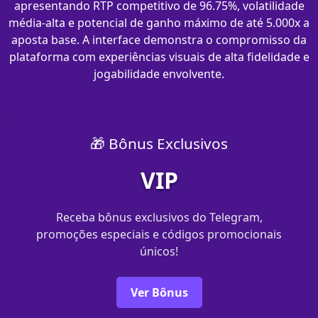
apresentando RTP competitivo de 96.75%, volatilidade
média-alta e potencial de ganho máximo de até 5.000x a
aposta base. A interface demonstra o compromisso da
plataforma com experiências visuais de alta fidelidade e
jogabilidade envolvente.
🎁 Bônus Exclusivos
VIP
Receba bônus exclusivos do Telegram,
promoções especiais e códigos promocionais
únicos!
Ver Bônus