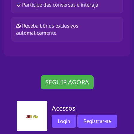
💬 Participe das conversas e interaja
🎁 Receba bônus exclusivos
automaticamente
SEGUIR AGORA
Acessos
Login
Registrar-se