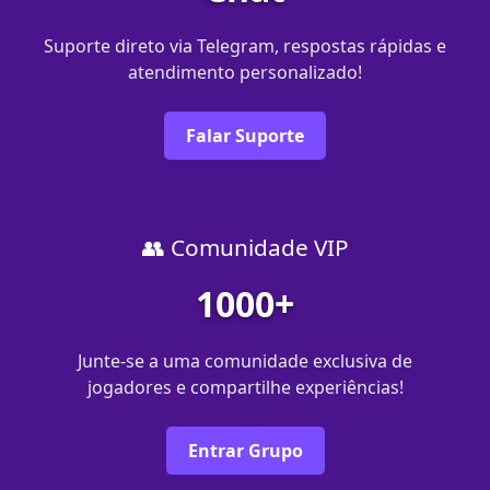
Suporte direto via Telegram, respostas rápidas e
atendimento personalizado!
Falar Suporte
👥 Comunidade VIP
1000+
Junte-se a uma comunidade exclusiva de
jogadores e compartilhe experiências!
Entrar Grupo