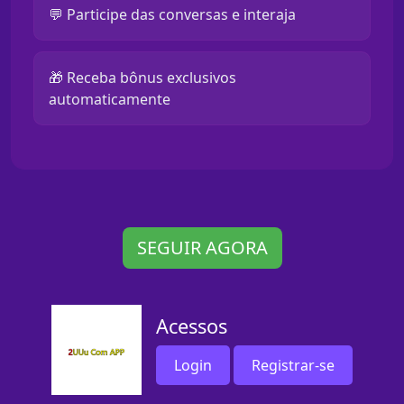
💬 Participe das conversas e interaja
🎁 Receba bônus exclusivos
automaticamente
SEGUIR AGORA
Acessos
Login
Registrar-se