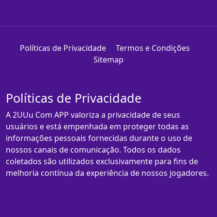
Políticas de Privacidade
Termos e Condições
Sitemap
Políticas de Privacidade
A 2UUu Com APP valoriza a privacidade de seus
usuários e está empenhada em proteger todas as
informações pessoais fornecidas durante o uso de
nossos canais de comunicação. Todos os dados
coletados são utilizados exclusivamente para fins de
melhoria contínua da experiência de nossos jogadores.