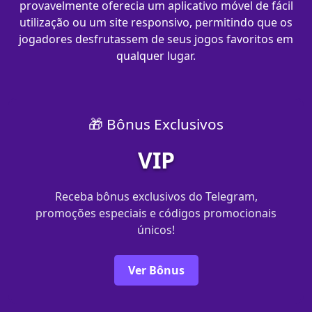
provavelmente oferecia um aplicativo móvel de fácil
utilização ou um site responsivo, permitindo que os
jogadores desfrutassem de seus jogos favoritos em
qualquer lugar.
🎁 Bônus Exclusivos
VIP
Receba bônus exclusivos do Telegram,
promoções especiais e códigos promocionais
únicos!
Ver Bônus