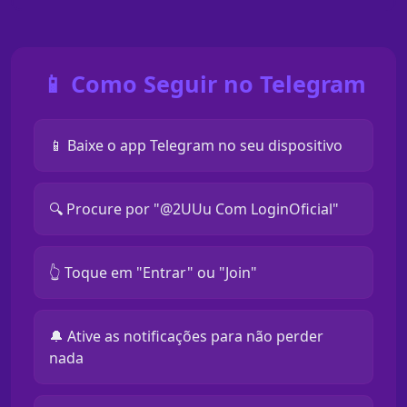
📱 Como Seguir no Telegram
📱 Baixe o app Telegram no seu dispositivo
🔍 Procure por "@2UUu Com LoginOficial"
👆 Toque em "Entrar" ou "Join"
🔔 Ative as notificações para não perder
nada