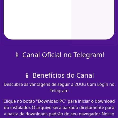
📱 Canal Oficial no Telegram!
📱 Benefícios do Canal
Descubra as vantagens de seguir a 2UUu Com Login no
Telegram
Clique no botão "Download PC" para iniciar o download
do instalador. O arquivo será baixado diretamente para
a pasta de downloads padrão do seu navegador. Nosso