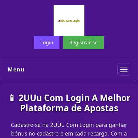
Login
Registrar-se
Menu
📱 2UUu Com Login A Melhor
Plataforma de Apostas
Cadastre-se na 2UUu Com Login para ganhar
bônus no cadastro e em cada recarga. Com a