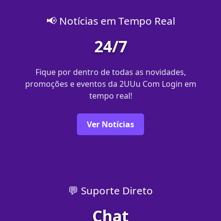
📢 Notícias em Tempo Real
24/7
Fique por dentro de todas as novidades,
promoções e eventos da 2UUu Com Login em
tempo real!
Ver Notícias
💬 Suporte Direto
Chat