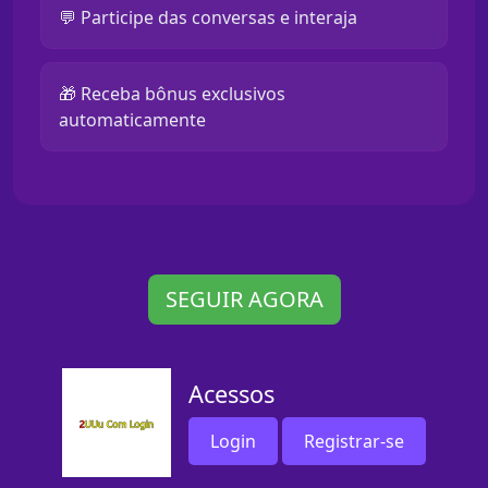
💬 Participe das conversas e interaja
🎁 Receba bônus exclusivos
automaticamente
SEGUIR AGORA
Acessos
Login
Registrar-se