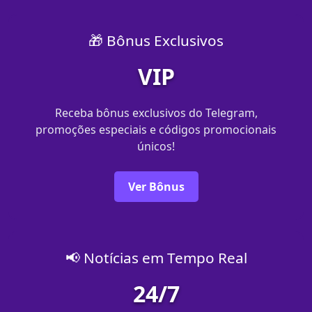
🎁 Bônus Exclusivos
VIP
Receba bônus exclusivos do Telegram,
promoções especiais e códigos promocionais
únicos!
Ver Bônus
📢 Notícias em Tempo Real
24/7