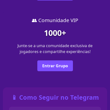
👥 Comunidade VIP
1000+
Junte-se a uma comunidade exclusiva de
jogadores e compartilhe experiências!
Entrar Grupo
📱 Como Seguir no Telegram