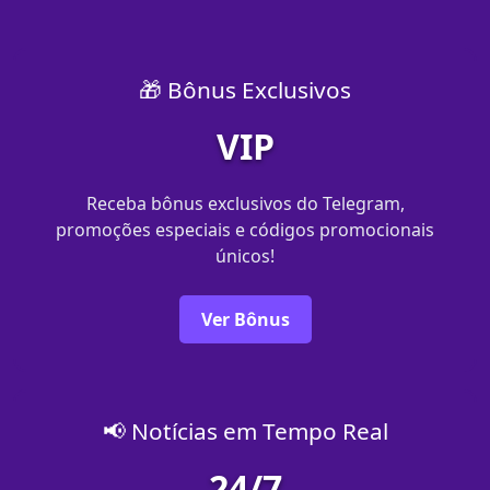
🎁 Bônus Exclusivos
VIP
Receba bônus exclusivos do Telegram,
promoções especiais e códigos promocionais
únicos!
Ver Bônus
📢 Notícias em Tempo Real
24/7