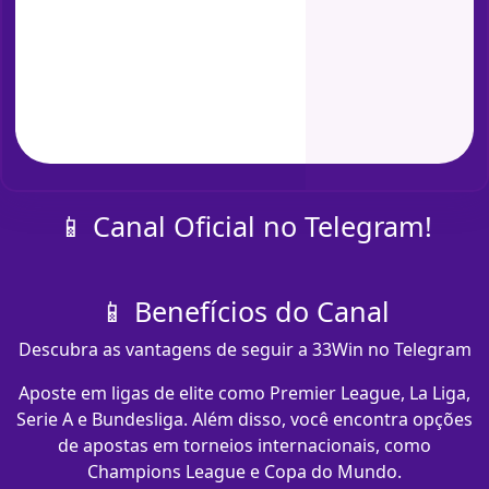
📱 Canal Oficial no Telegram!
📱 Benefícios do Canal
Descubra as vantagens de seguir a 33Win no Telegram
Aposte em ligas de elite como Premier League, La Liga,
Serie A e Bundesliga. Além disso, você encontra opções
de apostas em torneios internacionais, como
Champions League e Copa do Mundo.