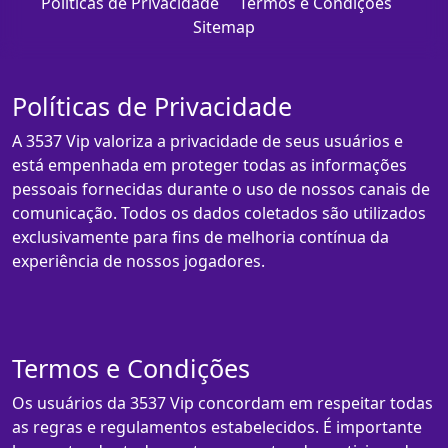
Políticas de Privacidade
Termos e Condições
Sitemap
Políticas de Privacidade
A 3537 Vip valoriza a privacidade de seus usuários e
está empenhada em proteger todas as informações
pessoais fornecidas durante o uso de nossos canais de
comunicação. Todos os dados coletados são utilizados
exclusivamente para fins de melhoria contínua da
experiência de nossos jogadores.
Termos e Condições
Os usuários da 3537 Vip concordam em respeitar todas
as regras e regulamentos estabelecidos. É importante