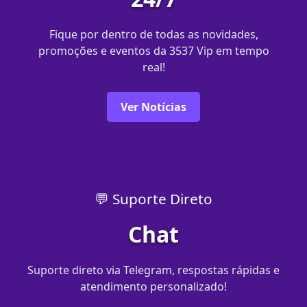
Fique por dentro de todas as novidades,
promoções e eventos da 3537 Vip em tempo
real!
Ver Notícias
💬 Suporte Direto
Chat
Suporte direto via Telegram, respostas rápidas e
atendimento personalizado!