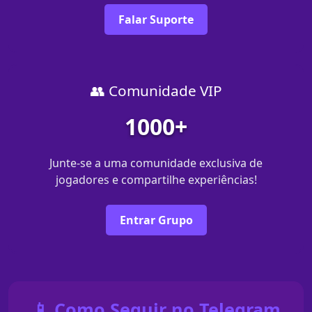
Falar Suporte
👥 Comunidade VIP
1000+
Junte-se a uma comunidade exclusiva de
jogadores e compartilhe experiências!
Entrar Grupo
📱 Como Seguir no Telegram