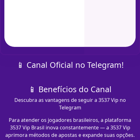
📱 Canal Oficial no Telegram!
📱 Benefícios do Canal
Descubra as vantagens de seguir a 3537 Vip no
Telegram
Para atender os jogadores brasileiros, a plataforma
3537 Vip Brasil inova constantemente — a 3537 Vip
aprimora métodos de apostas e expande suas opções.