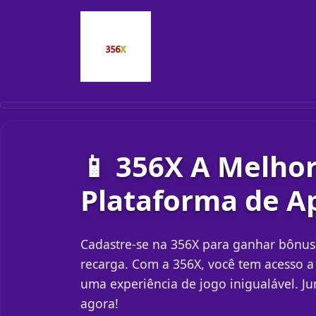
📱 356X A Melho
Plataforma de A
Cadastre-se na 356X para ganhar bônus
recarga. Com a 356X, você tem acesso a
uma experiência de jogo inigualável. J
agora!