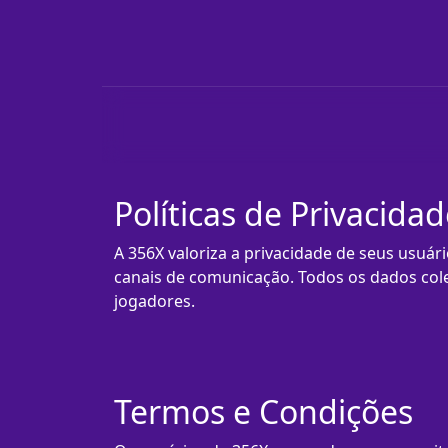
Políticas de Privacida
A 356X valoriza a privacidade de seus usuá
canais de comunicação. Todos os dados cole
jogadores.
Termos e Condições