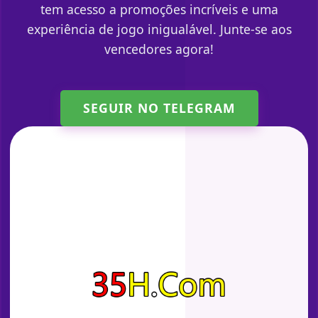
tem acesso a promoções incríveis e uma
experiência de jogo inigualável. Junte-se aos
vencedores agora!
SEGUIR NO TELEGRAM