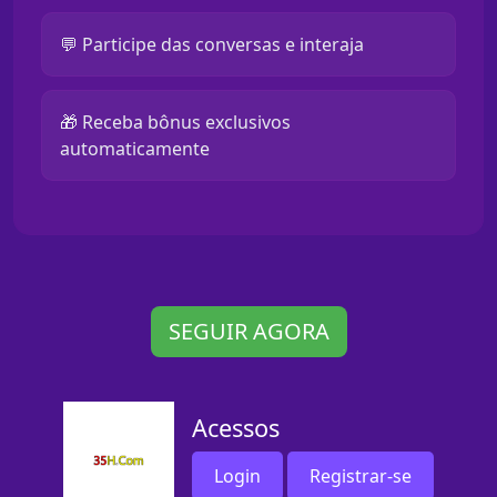
💬 Participe das conversas e interaja
🎁 Receba bônus exclusivos
automaticamente
SEGUIR AGORA
Acessos
Login
Registrar-se