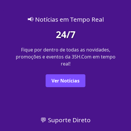
📢 Notícias em Tempo Real
24/7
Fique por dentro de todas as novidades,
promoções e eventos da 35H.Com em tempo
real!
Ver Notícias
💬 Suporte Direto