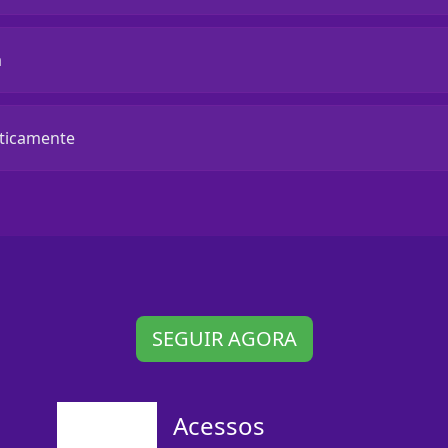
a
aticamente
SEGUIR AGORA
Acessos