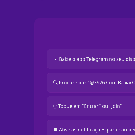
📱 Baixe o app Telegram no seu disp
🔍 Procure por "@3976 Com BaixarOf
👆 Toque em "Entrar" ou "Join"
🔔 Ative as notificações para não p