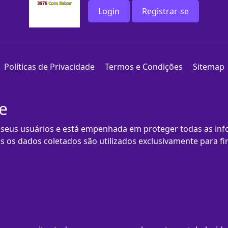
Login
Registrar-se
Políticas de Privacidade
Termos e Condições
Sitemap
de
e seus usuários e está empenhada em proteger todas as in
 os dados coletados são utilizados exclusivamente para fi