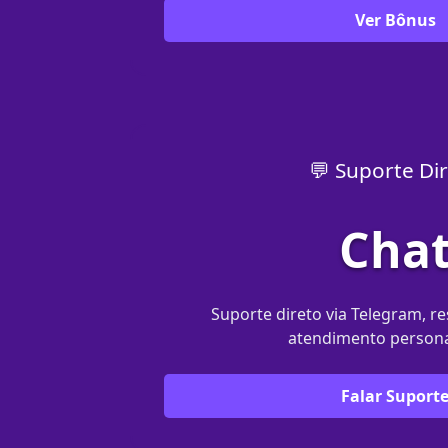
Ver Bônus
💬 Suporte Di
Cha
Suporte direto via Telegram, r
atendimento persona
Falar Suport