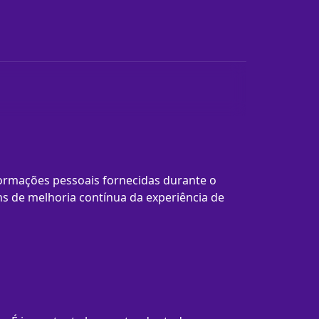
formações pessoais fornecidas durante o
ns de melhoria contínua da experiência de