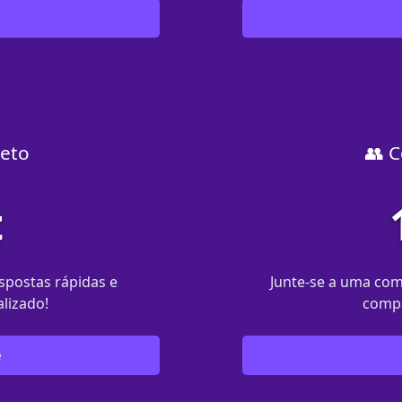
reto
👥 
t
espostas rápidas e
Junte-se a uma com
lizado!
compa
e