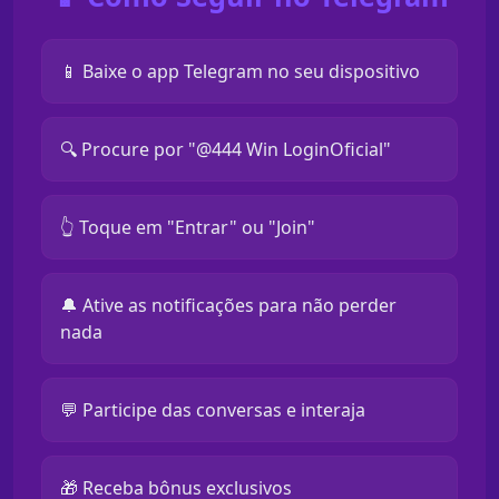
📱 Baixe o app Telegram no seu dispositivo
🔍 Procure por "@444 Win LoginOficial"
👆 Toque em "Entrar" ou "Join"
🔔 Ative as notificações para não perder
nada
💬 Participe das conversas e interaja
🎁 Receba bônus exclusivos