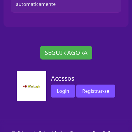
automaticamente
SEGUIR AGORA
Acessos
Login
Registrar-se