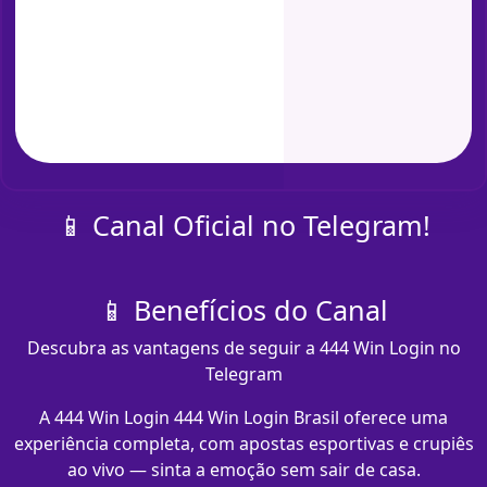
📱 Canal Oficial no Telegram!
📱 Benefícios do Canal
Descubra as vantagens de seguir a 444 Win Login no
Telegram
A 444 Win Login 444 Win Login Brasil oferece uma
experiência completa, com apostas esportivas e crupiês
ao vivo — sinta a emoção sem sair de casa.