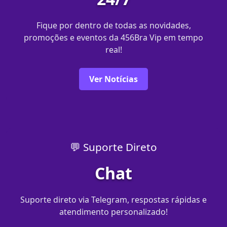
Fique por dentro de todas as novidades,
promoções e eventos da 456Bra Vip em tempo
real!
Ver Notícias
💬 Suporte Direto
Chat
Suporte direto via Telegram, respostas rápidas e
atendimento personalizado!