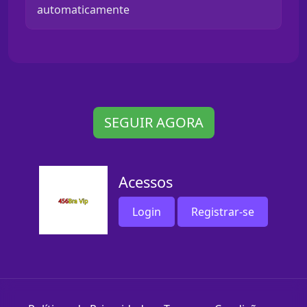
automaticamente
SEGUIR AGORA
Acessos
Login
Registrar-se