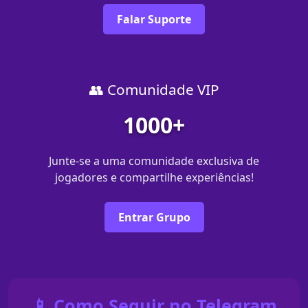
Falar Suporte
👥 Comunidade VIP
1000+
Junte-se a uma comunidade exclusiva de
jogadores e compartilhe experiências!
Entrar Grupo
📱 Como Seguir no Telegram