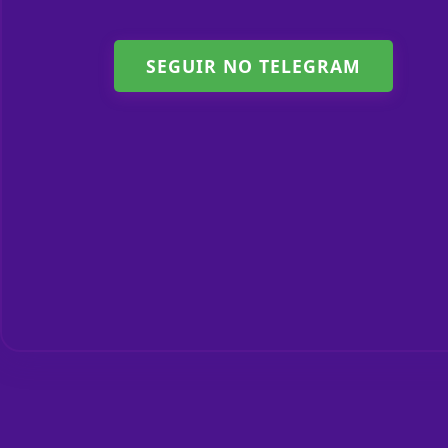
SEGUIR NO TELEGRAM