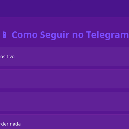
📱 Como Seguir no Telegram
ositivo
erder nada