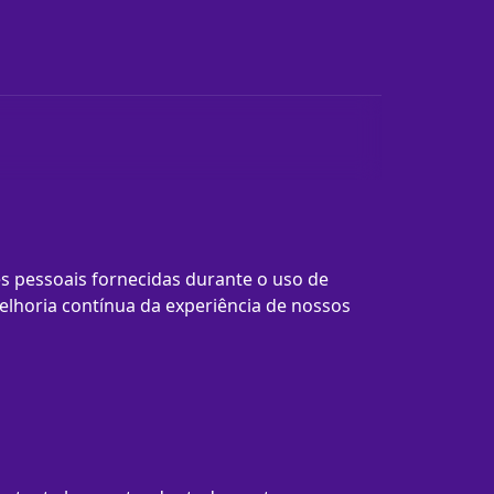
s pessoais fornecidas durante o uso de
elhoria contínua da experiência de nossos