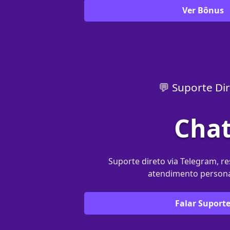
Ver Bônus
💬 Suporte Di
Cha
Suporte direto via Telegram, r
atendimento persona
Falar Suport