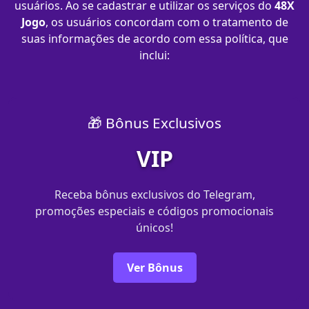
usuários. Ao se cadastrar e utilizar os serviços do
48X
Jogo
, os usuários concordam com o tratamento de
suas informações de acordo com essa política, que
inclui:
🎁 Bônus Exclusivos
VIP
Receba bônus exclusivos do Telegram,
promoções especiais e códigos promocionais
únicos!
Ver Bônus