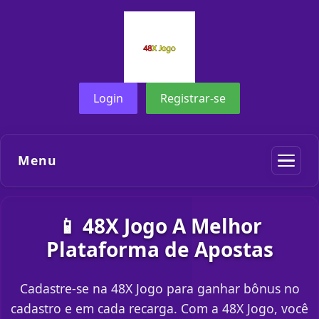
Login
Registrar-se
Menu
📱 48X Jogo A Melhor
Plataforma de Apostas
Cadastre-se na 48X Jogo para ganhar bônus no
cadastro e em cada recarga. Com a 48X Jogo, você