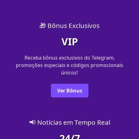
🎁 Bônus Exclusivos
VIP
Receba bônus exclusivos do Telegram,
promoções especiais e códigos promocionais
únicos!
Ver Bônus
📢 Notícias em Tempo Real
24/7