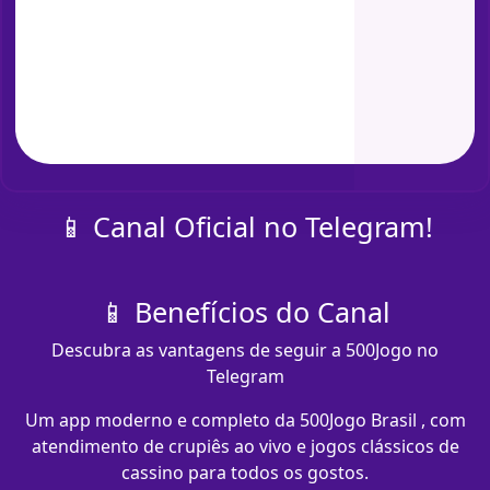
📱 Canal Oficial no Telegram!
📱 Benefícios do Canal
Descubra as vantagens de seguir a 500Jogo no
Telegram
Um app moderno e completo da 500Jogo Brasil , com
atendimento de crupiês ao vivo e jogos clássicos de
cassino para todos os gostos.