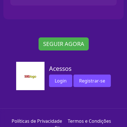
SEGUIR AGORA
Acessos
Login
Registrar-se
Políticas de Privacidade
Termos e Condições