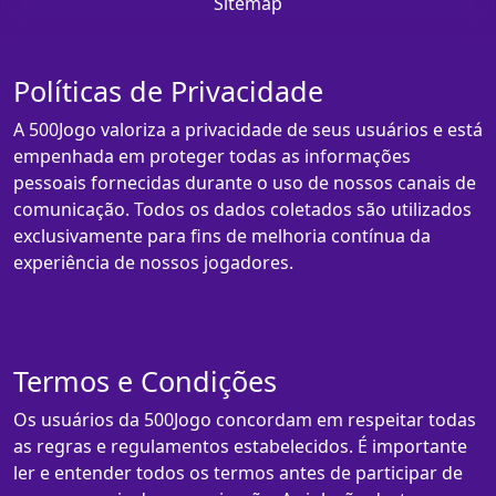
Sitemap
Políticas de Privacidade
A 500Jogo valoriza a privacidade de seus usuários e está
empenhada em proteger todas as informações
pessoais fornecidas durante o uso de nossos canais de
comunicação. Todos os dados coletados são utilizados
exclusivamente para fins de melhoria contínua da
experiência de nossos jogadores.
Termos e Condições
Os usuários da 500Jogo concordam em respeitar todas
as regras e regulamentos estabelecidos. É importante
ler e entender todos os termos antes de participar de