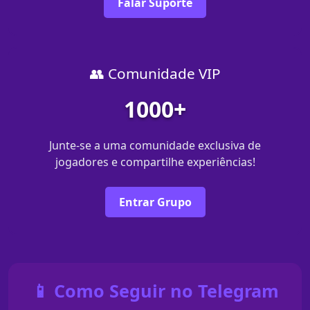
Falar Suporte
👥 Comunidade VIP
1000+
Junte-se a uma comunidade exclusiva de
jogadores e compartilhe experiências!
Entrar Grupo
📱 Como Seguir no Telegram