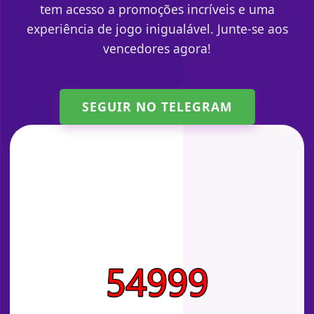
tem acesso a promoções incríveis e uma
experiência de jogo inigualável. Junte-se aos
vencedores agora!
SEGUIR NO TELEGRAM