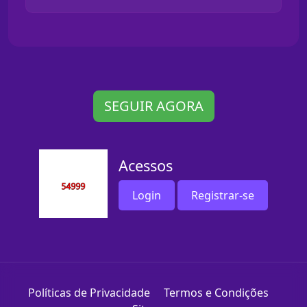
SEGUIR AGORA
Acessos
Login
Registrar-se
Políticas de Privacidade
Termos e Condições