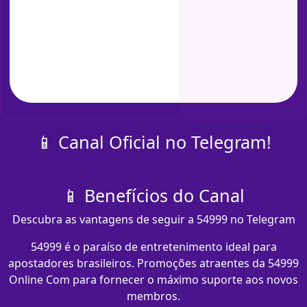
📱 Canal Oficial no Telegram!
📱 Benefícios do Canal
Descubra as vantagens de seguir a 54999 no Telegram
54999 é o paraíso de entretenimento ideal para
apostadores brasileiros. Promoções atraentes da 54999
Online Com para fornecer o máximo suporte aos novos
membros.