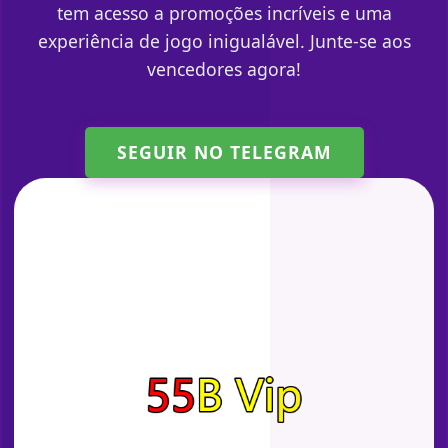
tem acesso a promoções incríveis e uma
experiência de jogo inigualável. Junte-se aos
vencedores agora!
SEGUIR NO TELEGRAM