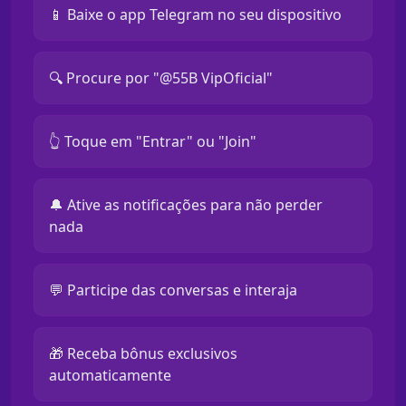
📱 Baixe o app Telegram no seu dispositivo
🔍 Procure por "@55B VipOficial"
👆 Toque em "Entrar" ou "Join"
🔔 Ative as notificações para não perder
nada
💬 Participe das conversas e interaja
🎁 Receba bônus exclusivos
automaticamente