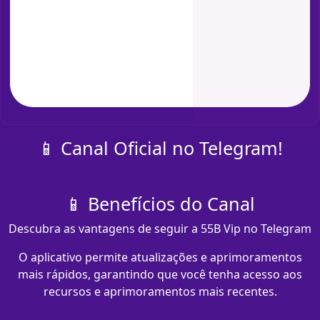
📱 Canal Oficial no Telegram!
📱 Benefícios do Canal
Descubra as vantagens de seguir a 55B Vip no Telegram
O aplicativo permite atualizações e aprimoramentos
mais rápidos, garantindo que você tenha acesso aos
recursos e aprimoramentos mais recentes.