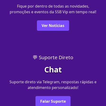
Fique por dentro de todas as novidades,
promoções e eventos da 55B Vip em tempo real!
Ver Notícias
💬 Suporte Direto
Chat
Suporte direto via Telegram, respostas rápidas e
atendimento personalizado!
Falar Suporte