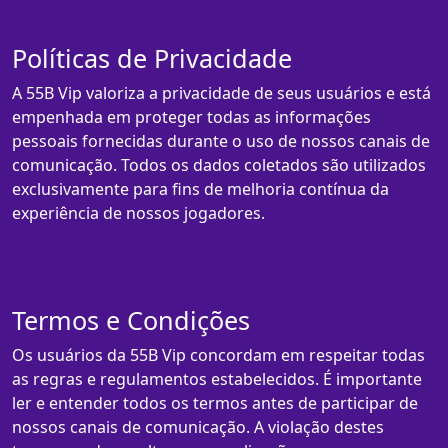
Políticas de Privacidade
A 55B Vip valoriza a privacidade de seus usuários e está
empenhada em proteger todas as informações
pessoais fornecidas durante o uso de nossos canais de
comunicação. Todos os dados coletados são utilizados
exclusivamente para fins de melhoria contínua da
experiência de nossos jogadores.
Termos e Condições
Os usuários da 55B Vip concordam em respeitar todas
as regras e regulamentos estabelecidos. É importante
ler e entender todos os termos antes de participar de
nossos canais de comunicação. A violação destes