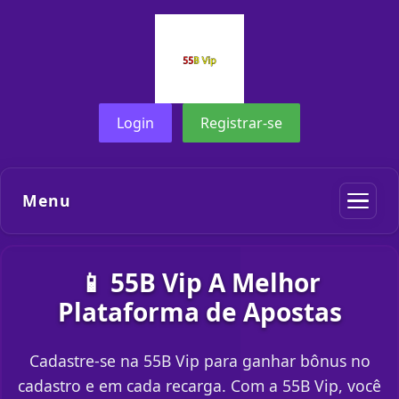
Login
Registrar-se
Menu
📱 55B Vip A Melhor
Plataforma de Apostas
Cadastre-se na 55B Vip para ganhar bônus no
cadastro e em cada recarga. Com a 55B Vip, você