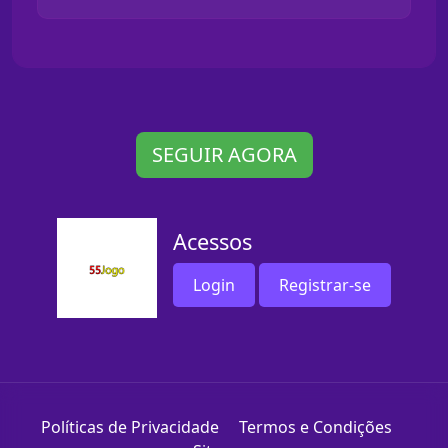
SEGUIR AGORA
Acessos
Login
Registrar-se
Políticas de Privacidade
Termos e Condições