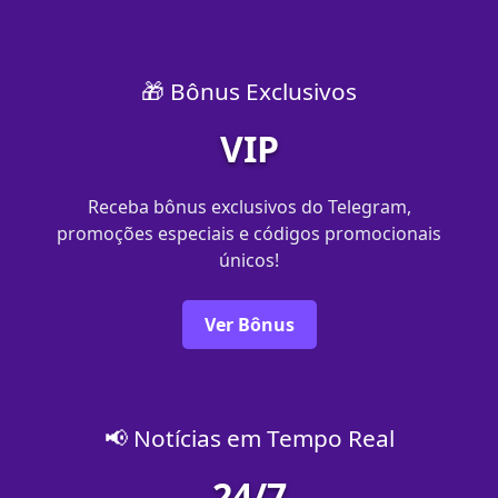
🎁 Bônus Exclusivos
VIP
Receba bônus exclusivos do Telegram,
promoções especiais e códigos promocionais
únicos!
Ver Bônus
📢 Notícias em Tempo Real
24/7