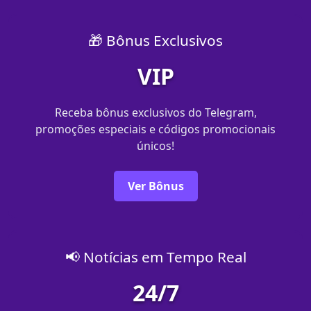
🎁 Bônus Exclusivos
VIP
Receba bônus exclusivos do Telegram,
promoções especiais e códigos promocionais
únicos!
Ver Bônus
📢 Notícias em Tempo Real
24/7