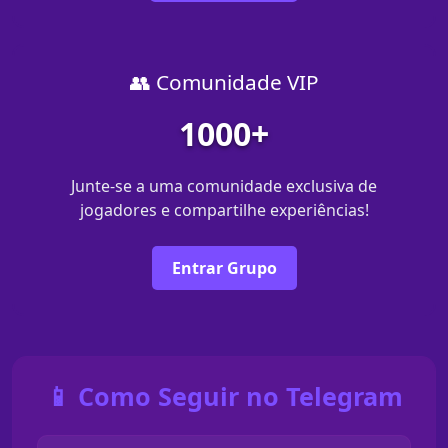
👥 Comunidade VIP
1000+
Junte-se a uma comunidade exclusiva de
jogadores e compartilhe experiências!
Entrar Grupo
📱 Como Seguir no Telegram