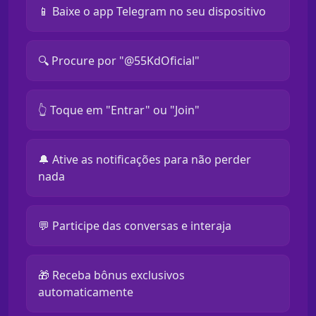
📱 Baixe o app Telegram no seu dispositivo
🔍 Procure por "@55KdOficial"
👆 Toque em "Entrar" ou "Join"
🔔 Ative as notificações para não perder
nada
💬 Participe das conversas e interaja
🎁 Receba bônus exclusivos
automaticamente