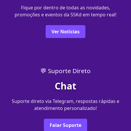
Fique por dentro de todas as novidades,
promoções e eventos da 55Kd em tempo real!
Ver Notícias
💬 Suporte Direto
Chat
Suporte direto via Telegram, respostas rápidas e
atendimento personalizado!
Falar Suporte