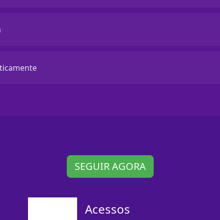
a
aticamente
SEGUIR AGORA
Acessos