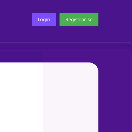
Login
Registrar-se