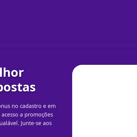
lhor
postas
ônus no cadastro e em
m acesso a promoções
ualável. Junte-se aos