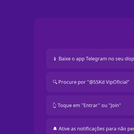
📱 Baixe o app Telegram no seu disp
🔍 Procure por "@55Kd VipOficial"
👆 Toque em "Entrar" ou "Join"
🔔 Ative as notificações para não p