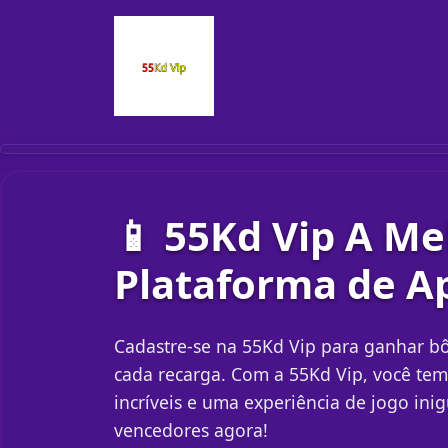
📱 55Kd Vip A Me
Plataforma de A
Cadastre-se na 55Kd Vip para ganhar b
cada recarga. Com a 55Kd Vip, você te
incríveis e uma experiência de jogo inig
vencedores agora!