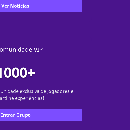
Ver Notícias
Comunidade VIP
1000+
unidade exclusiva de jogadores e
rtilhe experiências!
Entrar Grupo