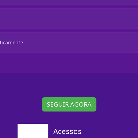
a
aticamente
SEGUIR AGORA
Acessos