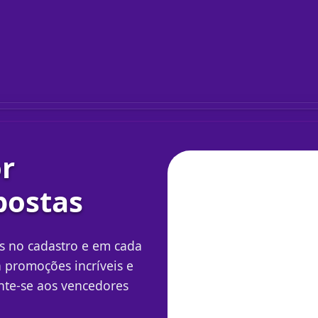
or
postas
s no cadastro e em cada
 promoções incríveis e
unte-se aos vencedores