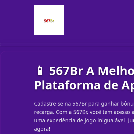
📱 567Br A Melh
Plataforma de A
Cadastre-se na 567Br para ganhar bônu
recarga. Com a 567Br, você tem acesso a
uma experiência de jogo inigualável. J
agora!