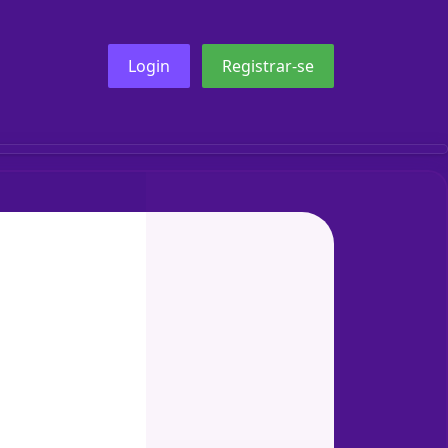
Login
Registrar-se