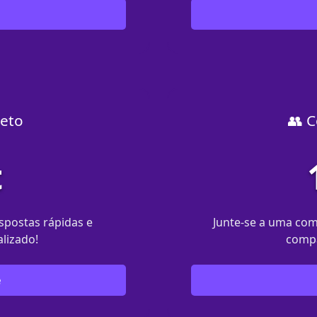
reto
👥 
t
espostas rápidas e
Junte-se a uma com
lizado!
compa
e