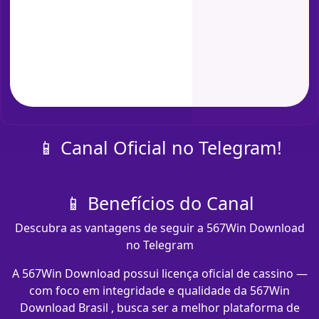
📱 Canal Oficial no Telegram!
📱 Benefícios do Canal
Descubra as vantagens de seguir a 567Win Download
no Telegram
A 567Win Download possui licença oficial de cassino —
com foco em integridade e qualidade da 567Win
Download Brasil , busca ser a melhor plataforma de