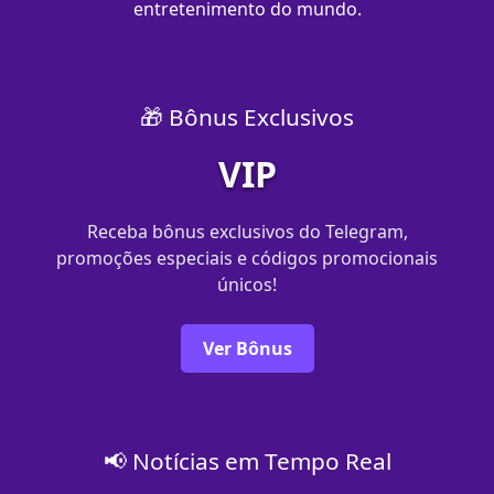
entretenimento do mundo.
🎁 Bônus Exclusivos
VIP
Receba bônus exclusivos do Telegram,
promoções especiais e códigos promocionais
únicos!
Ver Bônus
📢 Notícias em Tempo Real