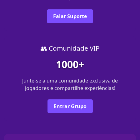
Falar Suporte
👥 Comunidade VIP
1000+
Junte-se a uma comunidade exclusiva de
jogadores e compartilhe experiências!
Entrar Grupo