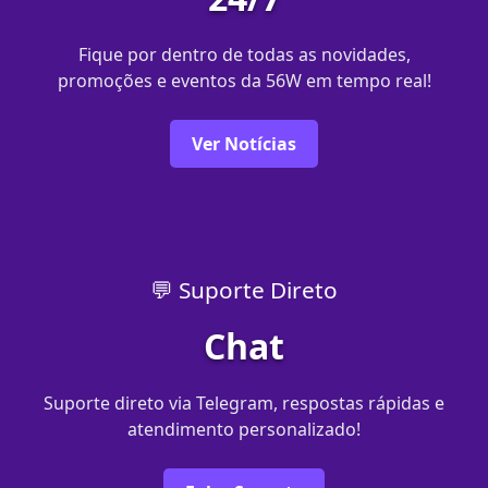
Fique por dentro de todas as novidades,
promoções e eventos da 56W em tempo real!
Ver Notícias
💬 Suporte Direto
Chat
Suporte direto via Telegram, respostas rápidas e
atendimento personalizado!