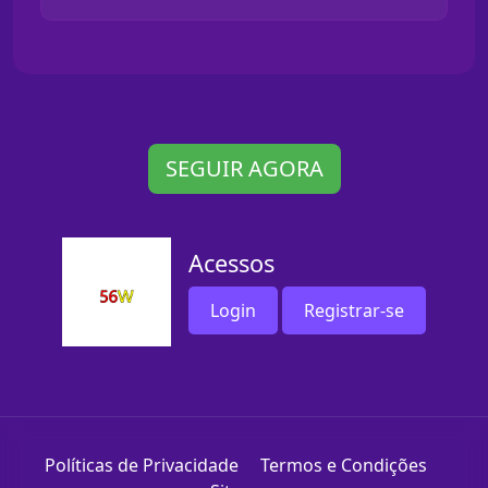
SEGUIR AGORA
Acessos
Login
Registrar-se
Políticas de Privacidade
Termos e Condições