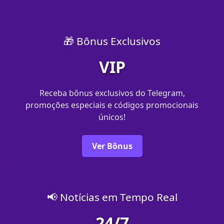
🎁 Bônus Exclusivos
VIP
Receba bônus exclusivos do Telegram,
promoções especiais e códigos promocionais
únicos!
Ver Bônus
📢 Notícias em Tempo Real
24/7