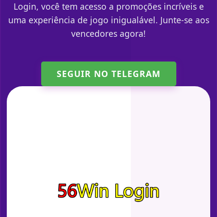
Login, você tem acesso a promoções incríveis e
uma experiência de jogo inigualável. Junte-se aos
vencedores agora!
SEGUIR NO TELEGRAM