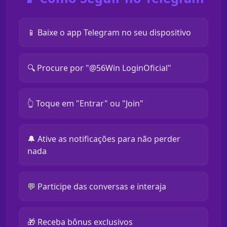
📱 Baixe o app Telegram no seu dispositivo
🔍 Procure por "@56Win LoginOficial"
👆 Toque em "Entrar" ou "Join"
🔔 Ative as notificações para não perder
nada
💬 Participe das conversas e interaja
🎁 Receba bônus exclusivos