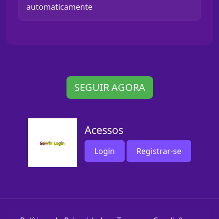
automaticamente
SEGUIR AGORA
Acessos
Login
Registrar-se