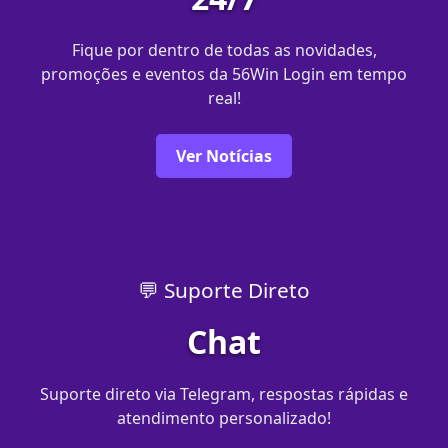
Fique por dentro de todas as novidades,
promoções e eventos da 56Win Login em tempo
real!
Ver Notícias
💬 Suporte Direto
Chat
Suporte direto via Telegram, respostas rápidas e
atendimento personalizado!