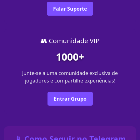
Falar Suporte
👥 Comunidade VIP
1000+
Junte-se a uma comunidade exclusiva de
jogadores e compartilhe experiências!
Entrar Grupo
📱 Como Seguir no Telegram