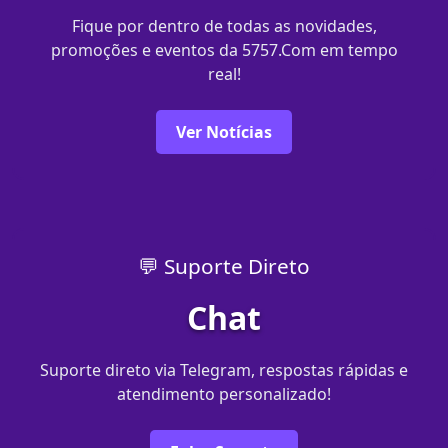
Fique por dentro de todas as novidades,
promoções e eventos da 5757.Com em tempo
real!
Ver Notícias
💬 Suporte Direto
Chat
Suporte direto via Telegram, respostas rápidas e
atendimento personalizado!