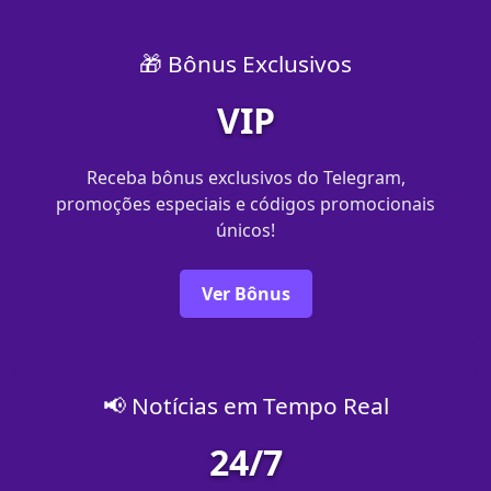
🎁 Bônus Exclusivos
VIP
Receba bônus exclusivos do Telegram,
promoções especiais e códigos promocionais
únicos!
Ver Bônus
📢 Notícias em Tempo Real
24/7