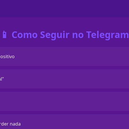
📱 Como Seguir no Telegram
ositivo
l"
erder nada