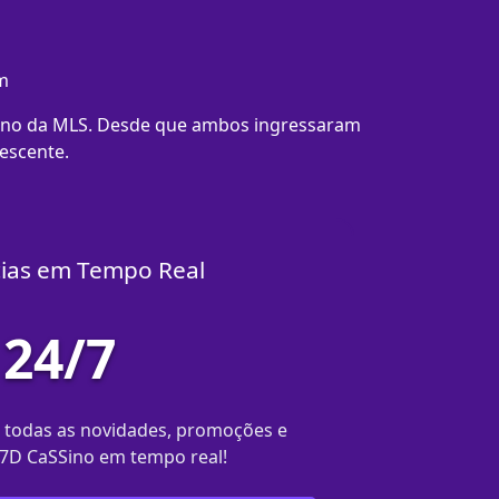
m
derno da MLS. Desde que ambos ingressaram
rescente.
cias em Tempo Real
24/7
e todas as novidades, promoções e
57D CaSSino em tempo real!