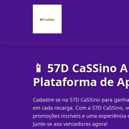
📱 57D CaSSino 
Plataforma de A
Cadastre-se na 57D CaSSino para ganha
em cada recarga. Com a 57D CaSSino, v
promoções incríveis e uma experiência d
Junte-se aos vencedores agora!