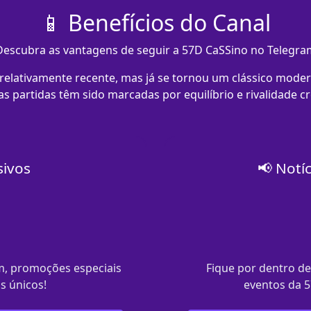
📱 Benefícios do Canal
Descubra as vantagens de seguir a 57D CaSSino no Telegra
 é relativamente recente, mas já se tornou um clássico mo
 as partidas têm sido marcadas por equilíbrio e rivalidade c
sivos
📢 Notí
m, promoções especiais
Fique por dentro d
s únicos!
eventos da 