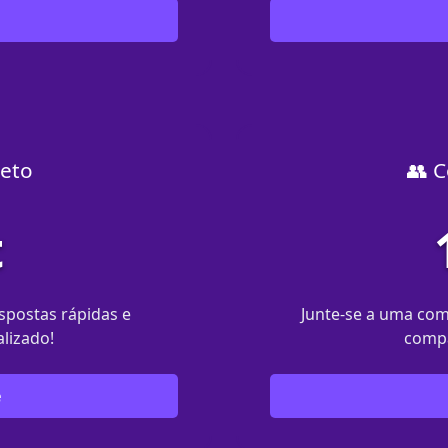
reto
👥 
t
espostas rápidas e
Junte-se a uma com
lizado!
compa
e