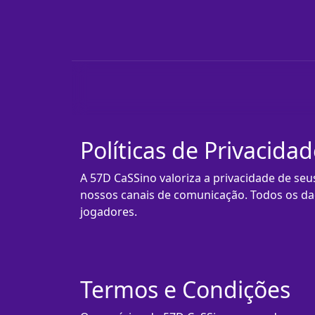
Políticas de Privacida
A 57D CaSSino valoriza a privacidade de se
nossos canais de comunicação. Todos os dad
jogadores.
Termos e Condições