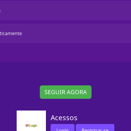
a
aticamente
SEGUIR AGORA
Acessos
Login
Registrar-se