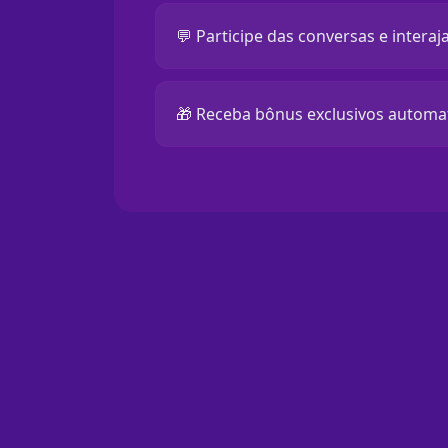
💬 Participe das conversas e interaj
🎁 Receba bônus exclusivos autom