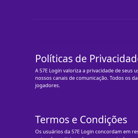
Políticas de Privacida
A 57E Login valoriza a privacidade de seus
nossos canais de comunicação. Todos os dad
jogadores.
Termos e Condições
Os usuários da 57E Login concordam em resp