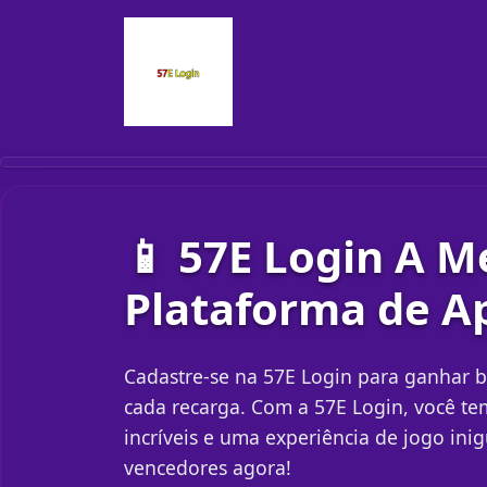
📱 57E Login A M
Plataforma de A
Cadastre-se na 57E Login para ganhar 
cada recarga. Com a 57E Login, você t
incríveis e uma experiência de jogo inig
vencedores agora!