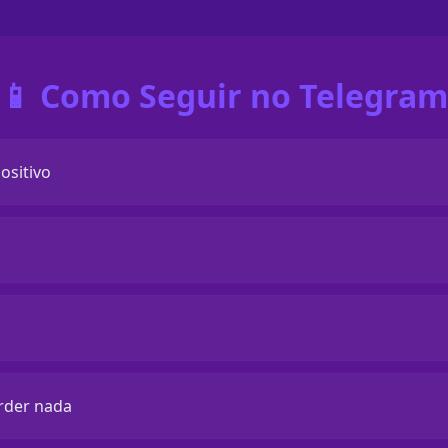
📱 Como Seguir no Telegram
ositivo
erder nada