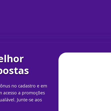
elhor
postas
bônus no cadastro e em
em acesso a promoções
ualável. Junte-se aos