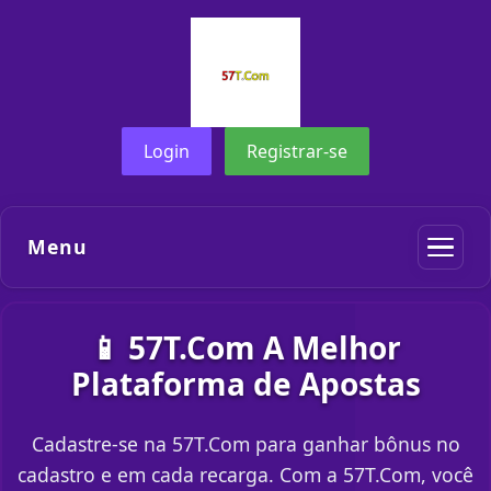
Login
Registrar-se
Menu
📱 57T.Com A Melhor
Plataforma de Apostas
Cadastre-se na 57T.Com para ganhar bônus no
cadastro e em cada recarga. Com a 57T.Com, você