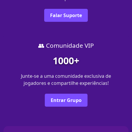
Falar Suporte
👥 Comunidade VIP
1000+
Junte-se a uma comunidade exclusiva de
jogadores e compartilhe experiências!
Entrar Grupo