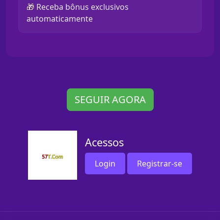
🎁 Receba bônus exclusivos
automaticamente
SEGUIR AGORA
Acessos
Login
Registrar-se