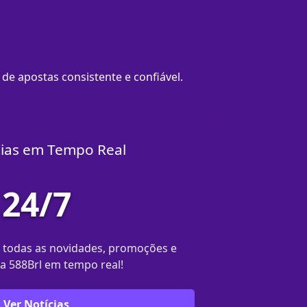
de apostas consistente e confiável.
cias em Tempo Real
24/7
e todas as novidades, promoções e
a 588Brl em tempo real!
Ver Notícias