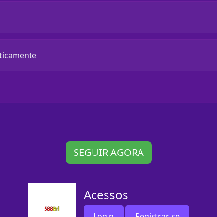
a
aticamente
SEGUIR AGORA
Acessos
Login
Registrar-se