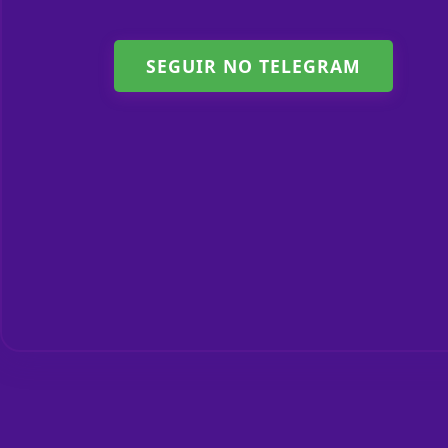
SEGUIR NO TELEGRAM