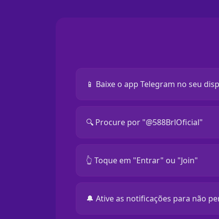
📱 Baixe o app Telegram no seu disp
🔍 Procure por "@588BrlOficial"
👆 Toque em "Entrar" ou "Join"
🔔 Ative as notificações para não p