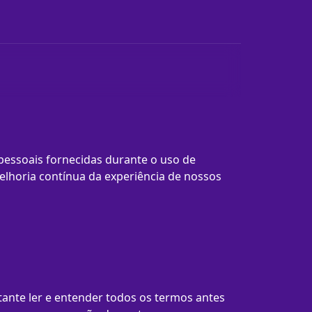
pessoais fornecidas durante o uso de
elhoria contínua da experiência de nossos
ante ler e entender todos os termos antes