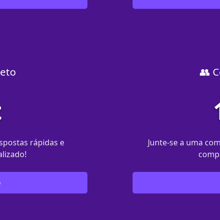
reto
👥 
t
espostas rápidas e
Junte-se a uma com
lizado!
compa
e