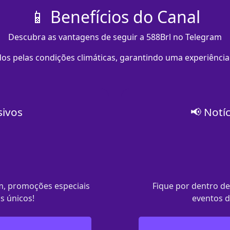
📱 Benefícios do Canal
Descubra as vantagens de seguir a 588Brl no Telegram
dos pelas condições climáticas, garantindo uma experiência 
sivos
📢 Notí
m, promoções especiais
Fique por dentro d
s únicos!
eventos d