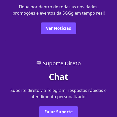
Fique por dentro de todas as novidades,
promoções e eventos da 5GGg em tempo real!
Ver Notícias
💬 Suporte Direto
Chat
Suporte direto via Telegram, respostas rápidas e
atendimento personalizado!
Falar Suporte