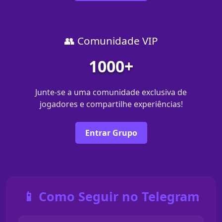
👥 Comunidade VIP
1000+
Junte-se a uma comunidade exclusiva de
jogadores e compartilhe experiências!
Entrar Grupo
📱 Como Seguir no Telegram