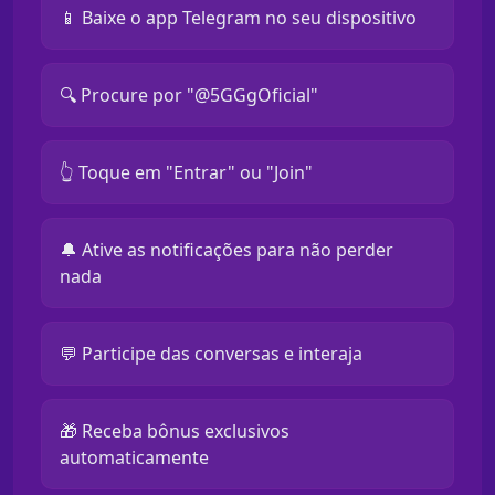
📱 Baixe o app Telegram no seu dispositivo
🔍 Procure por "@5GGgOficial"
👆 Toque em "Entrar" ou "Join"
🔔 Ative as notificações para não perder
nada
💬 Participe das conversas e interaja
🎁 Receba bônus exclusivos
automaticamente