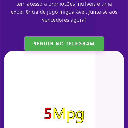
tem acesso a promoções incríveis e uma
experiência de jogo inigualável. Junte-se aos
vencedores agora!
SEGUIR NO TELEGRAM