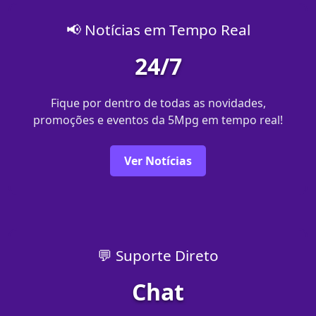
📢 Notícias em Tempo Real
24/7
Fique por dentro de todas as novidades,
promoções e eventos da 5Mpg em tempo real!
Ver Notícias
💬 Suporte Direto
Chat