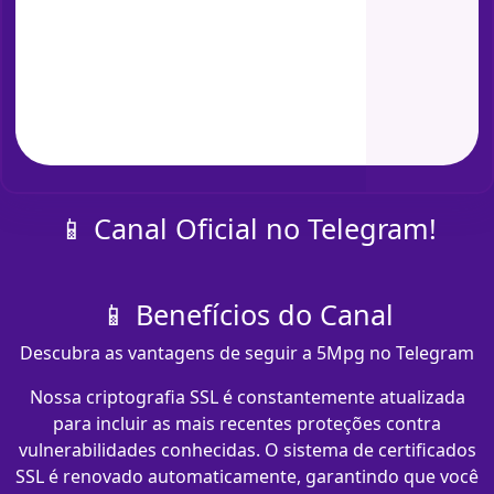
📱 Canal Oficial no Telegram!
📱 Benefícios do Canal
Descubra as vantagens de seguir a 5Mpg no Telegram
Nossa criptografia SSL é constantemente atualizada
para incluir as mais recentes proteções contra
vulnerabilidades conhecidas. O sistema de certificados
SSL é renovado automaticamente, garantindo que você