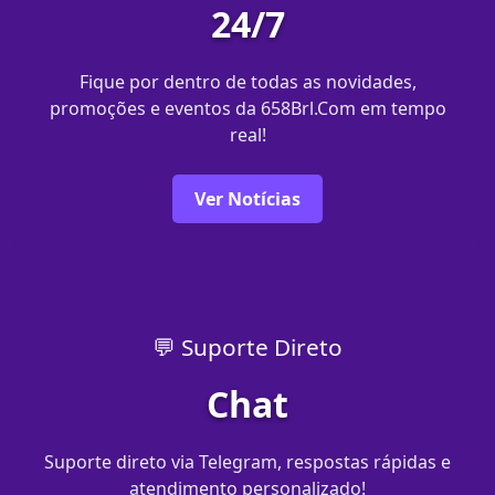
24/7
Fique por dentro de todas as novidades,
promoções e eventos da 658Brl.Com em tempo
real!
Ver Notícias
💬 Suporte Direto
Chat
Suporte direto via Telegram, respostas rápidas e
atendimento personalizado!