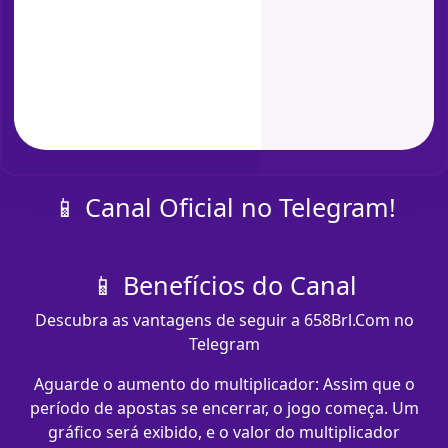
📱 Canal Oficial no Telegram!
📱 Benefícios do Canal
Descubra as vantagens de seguir a 658Brl.Com no
Telegram
Aguarde o aumento do multiplicador: Assim que o
período de apostas se encerrar, o jogo começa. Um
gráfico será exibido, e o valor do multiplicador