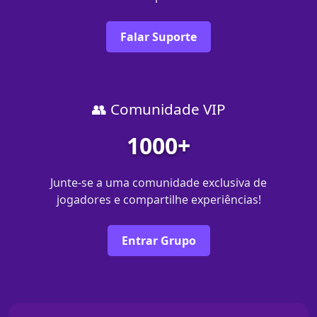
Falar Suporte
👥 Comunidade VIP
1000+
Junte-se a uma comunidade exclusiva de
jogadores e compartilhe experiências!
Entrar Grupo