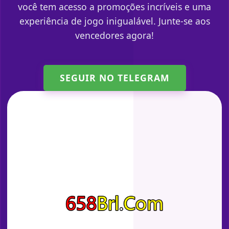
você tem acesso a promoções incríveis e uma
experiência de jogo inigualável. Junte-se aos
vencedores agora!
SEGUIR NO TELEGRAM