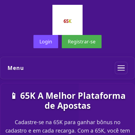
Login
Registrar-se
Menu
📱 65K A Melhor Plataforma
de Apostas
Cadastre-se na 65K para ganhar bônus no
cadastro e em cada recarga. Com a 65K, você tem