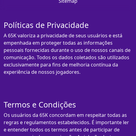
Sitemap
Políticas de Privacidade
A 65K valoriza a privacidade de seus usuários e está
empenhada em proteger todas as informações
pessoais fornecidas durante o uso de nossos canais de
comunicação. Todos os dados coletados são utilizados
exclusivamente para fins de melhoria contínua da
experiência de nossos jogadores.
Termos e Condições
Os usuários da 65K concordam em respeitar todas as
regras e regulamentos estabelecidos. É importante ler
e entender todos os termos antes de participar de