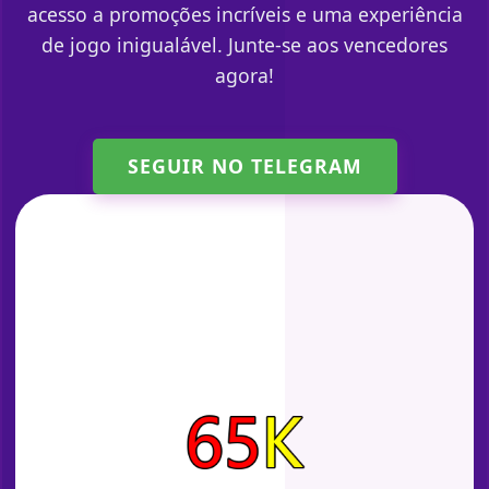
acesso a promoções incríveis e uma experiência
de jogo inigualável. Junte-se aos vencedores
agora!
SEGUIR NO TELEGRAM