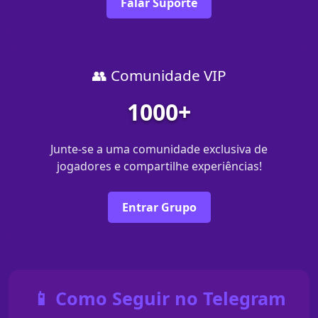
Falar Suporte
👥 Comunidade VIP
1000+
Junte-se a uma comunidade exclusiva de
jogadores e compartilhe experiências!
Entrar Grupo
📱 Como Seguir no Telegram