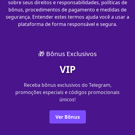
sobre seus direitos e responsabilidades, políticas de
bônus, procedimentos de pagamento e medidas de
segurança. Entender estes termos ajuda você a usar a
plataforma de forma responsável e segura.
🎁 Bônus Exclusivos
VIP
Receba bônus exclusivos do Telegram,
promoções especiais e códigos promocionais
únicos!
Ver Bônus