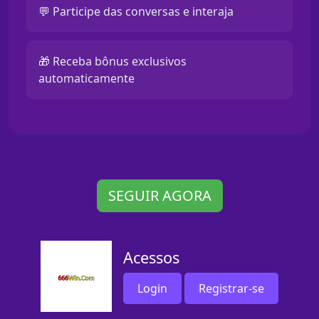
💬 Participe das conversas e interaja
🎁 Receba bônus exclusivos
automaticamente
SEGUIR AGORA
Acessos
Login
Registrar-se