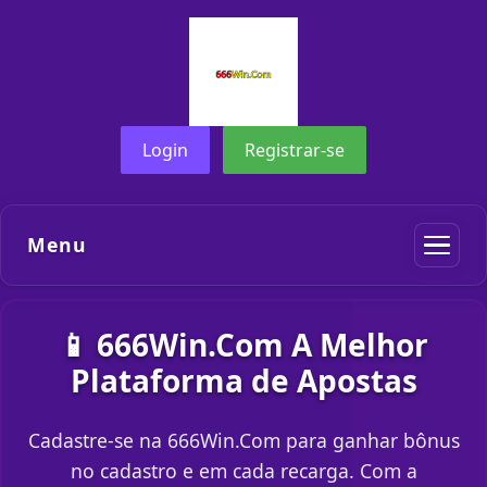
Login
Registrar-se
Menu
📱 666Win.Com A Melhor
Plataforma de Apostas
Cadastre-se na 666Win.Com para ganhar bônus
no cadastro e em cada recarga. Com a