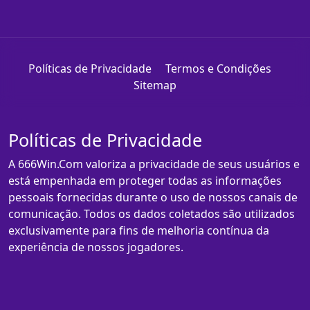
Políticas de Privacidade
Termos e Condições
Sitemap
Políticas de Privacidade
A 666Win.Com valoriza a privacidade de seus usuários e
está empenhada em proteger todas as informações
pessoais fornecidas durante o uso de nossos canais de
comunicação. Todos os dados coletados são utilizados
exclusivamente para fins de melhoria contínua da
experiência de nossos jogadores.