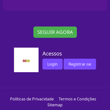
SEGUIR AGORA
Acessos
Login
Registrar-se
Políticas de Privacidade
Termos e Condições
Sitemap