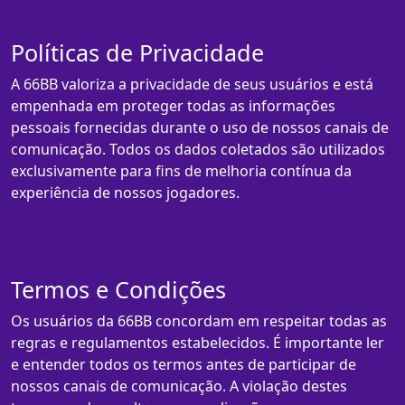
Políticas de Privacidade
A 66BB valoriza a privacidade de seus usuários e está
empenhada em proteger todas as informações
pessoais fornecidas durante o uso de nossos canais de
comunicação. Todos os dados coletados são utilizados
exclusivamente para fins de melhoria contínua da
experiência de nossos jogadores.
Termos e Condições
Os usuários da 66BB concordam em respeitar todas as
regras e regulamentos estabelecidos. É importante ler
e entender todos os termos antes de participar de
nossos canais de comunicação. A violação destes