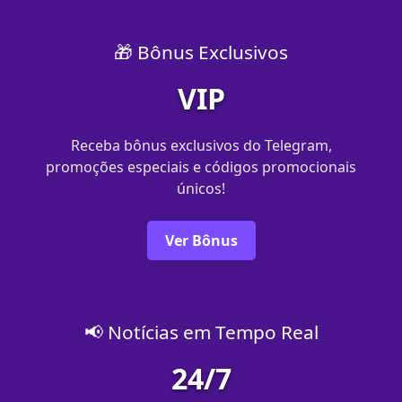
🎁 Bônus Exclusivos
VIP
Receba bônus exclusivos do Telegram,
promoções especiais e códigos promocionais
únicos!
Ver Bônus
📢 Notícias em Tempo Real
24/7