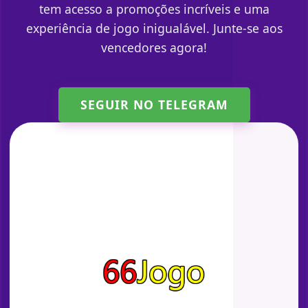
tem acesso a promoções incríveis e uma
experiência de jogo inigualável. Junte-se aos
vencedores agora!
SEGUIR NO TELEGRAM