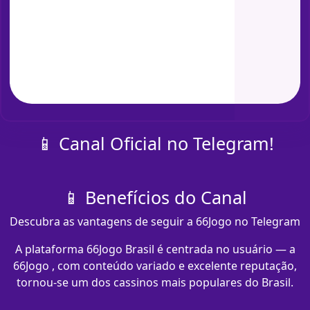
📱 Canal Oficial no Telegram!
📱 Benefícios do Canal
Descubra as vantagens de seguir a 66Jogo no Telegram
A plataforma 66Jogo Brasil é centrada no usuário — a
66Jogo , com conteúdo variado e excelente reputação,
tornou-se um dos cassinos mais populares do Brasil.