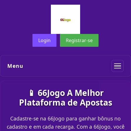
Login
Registrar-se
Menu
📱 66Jogo A Melhor
Plataforma de Apostas
Cadastre-se na 66Jogo para ganhar bônus no
cadastro e em cada recarga. Com a 66Jogo, você