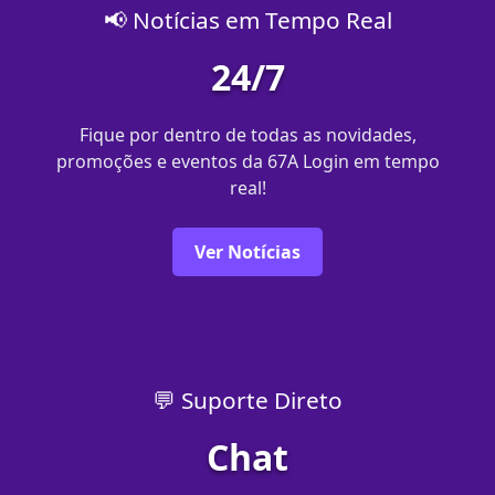
📢 Notícias em Tempo Real
24/7
Fique por dentro de todas as novidades,
promoções e eventos da 67A Login em tempo
real!
Ver Notícias
💬 Suporte Direto
Chat