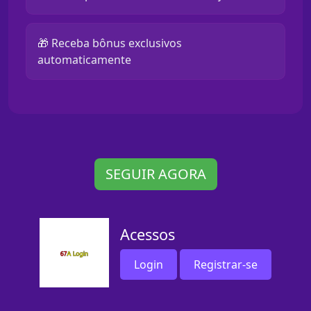
🎁 Receba bônus exclusivos
automaticamente
SEGUIR AGORA
Acessos
Login
Registrar-se