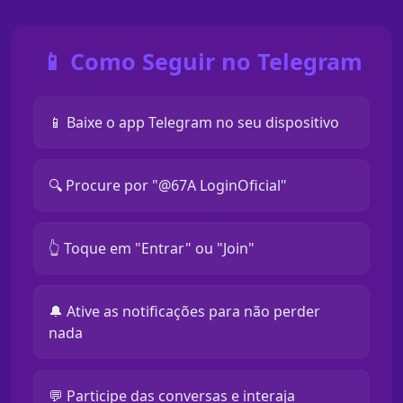
📱 Como Seguir no Telegram
📱 Baixe o app Telegram no seu dispositivo
🔍 Procure por "@67A LoginOficial"
👆 Toque em "Entrar" ou "Join"
🔔 Ative as notificações para não perder
nada
💬 Participe das conversas e interaja