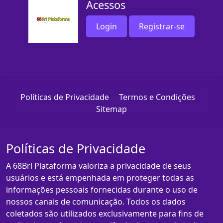
Acessos
Login
Registrar-se
Políticas de Privacidade
Termos e Condições
Sitemap
Políticas de Privacidade
A 68Brl Plataforma valoriza a privacidade de seus
usuários e está empenhada em proteger todas as
informações pessoais fornecidas durante o uso de
nossos canais de comunicação. Todos os dados
coletados são utilizados exclusivamente para fins de