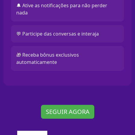
🔔 Ative as notificações para não perder
nada
💬 Participe das conversas e interaja
🎁 Receba bônus exclusivos
automaticamente
SEGUIR AGORA