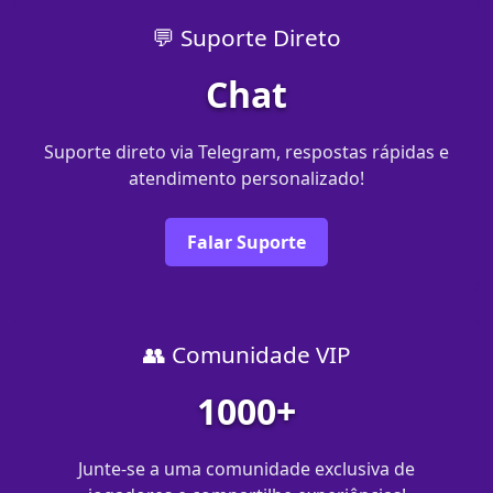
💬 Suporte Direto
Chat
Suporte direto via Telegram, respostas rápidas e
atendimento personalizado!
Falar Suporte
👥 Comunidade VIP
1000+
Junte-se a uma comunidade exclusiva de