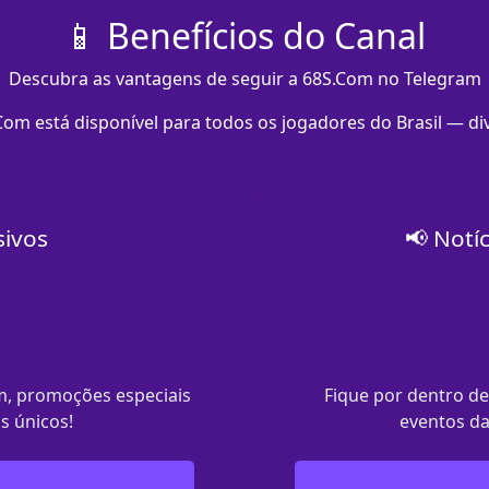
📱 Benefícios do Canal
Descubra as vantagens de seguir a 68S.Com no Telegram
om está disponível para todos os jogadores do Brasil — di
sivos
📢 Notí
m, promoções especiais
Fique por dentro d
s únicos!
eventos da