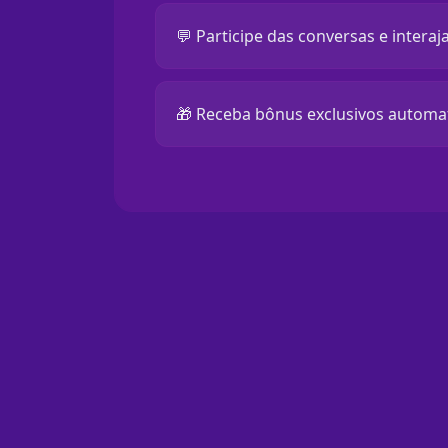
💬 Participe das conversas e interaj
🎁 Receba bônus exclusivos autom