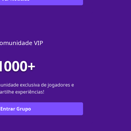
Comunidade VIP
1000+
unidade exclusiva de jogadores e
rtilhe experiências!
Entrar Grupo