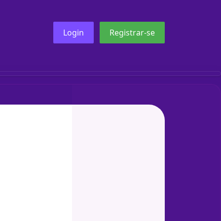
Login
Registrar-se