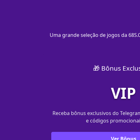
Uma grande seleção de jogos da 68S.C
🎁 Bônus Exclu
VIP
Receba bônus exclusivos do Telegra
e códigos promocionai
Ver Bônus