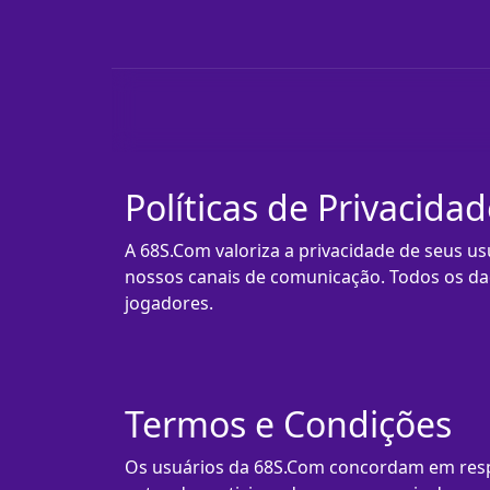
Políticas de Privacida
A 68S.Com valoriza a privacidade de seus u
nossos canais de comunicação. Todos os dad
jogadores.
Termos e Condições
Os usuários da 68S.Com concordam em respe