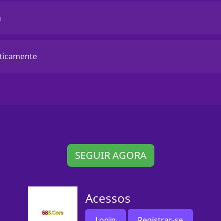
a
aticamente
SEGUIR AGORA
Acessos
Login
Registrar-se